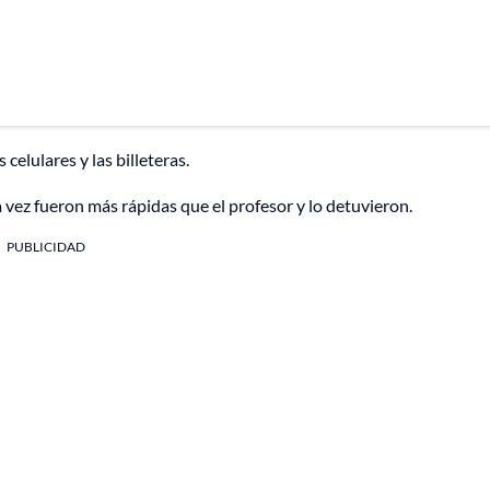
celulares y las billeteras.
 vez fueron más rápidas que el profesor y lo detuvieron.
PUBLICIDAD