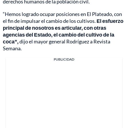
derechos humanos de la población civil.
“Hemos logrado ocupar posiciones en El Plateado, con
el fin de impulsar el cambio de los cultivos.
El esfuerzo
principal de nosotros es articular, con otras
agencias del Estado, el cambio del cultivo de la
coca”,
dijo el mayor general Rodríguez a Revista
Semana.
PUBLICIDAD