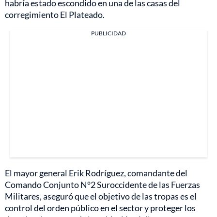
habría estado escondido en una de las casas del
corregimiento El Plateado.
PUBLICIDAD
El mayor general Erik Rodríguez, comandante del
Comando Conjunto N°2 Suroccidente de las Fuerzas
Militares, aseguró que el objetivo de las tropas es el
control del orden público en el sector y proteger los