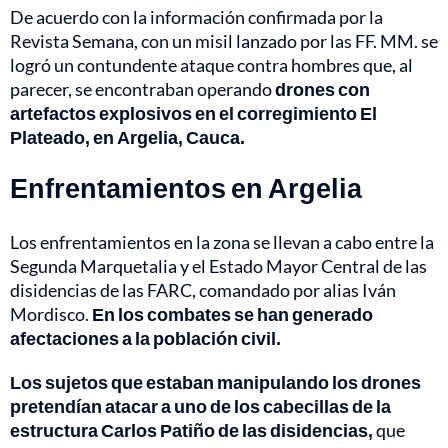
De acuerdo con la información confirmada por la
Revista Semana, con un misil lanzado por las FF. MM. se
logró un contundente ataque contra hombres que, al
parecer, se encontraban operando
drones con
artefactos explosivos en el corregimiento El
Plateado, en Argelia, Cauca.
Enfrentamientos en Argelia
Los enfrentamientos en la zona se llevan a cabo entre la
Segunda Marquetalia y el Estado Mayor Central de las
disidencias de las FARC, comandado por alias Iván
Mordisco.
En los combates se han generado
afectaciones a la población civil.
Los sujetos que estaban manipulando los drones
pretendían atacar a uno de los cabecillas de la
estructura Carlos Patiño de las disidencias,
que