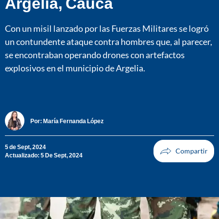
Argelia, Cauca
Con un misil lanzado por las Fuerzas Militares se logró
un contundente ataque contra hombres que, al parecer,
se encontraban operando drones con artefactos
explosivos en el municipio de Argelia.
Por:
María Fernanda López
5 de Sept, 2024
Actualizado: 5 De Sept, 2024