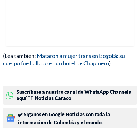
(Lea también:
Mataron a mujer trans en Bogotá: su
cuerpo fue hallado en un hotel de Chapinero
)
Suscríbase a nuestro canal de WhatsApp Channels
aquí 👉🏻 Noticias Caracol
✔️ Síganos en Google Noticias con toda la
información de Colombia y el mundo.