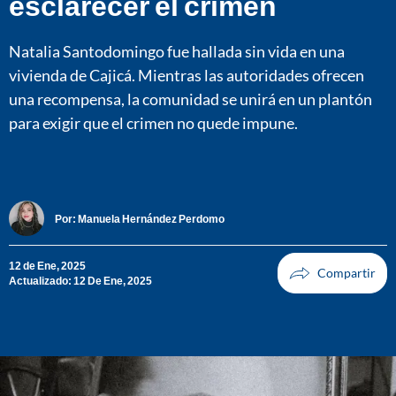
esclarecer el crimen
Natalia Santodomingo fue hallada sin vida en una
vivienda de Cajicá. Mientras las autoridades ofrecen
una recompensa, la comunidad se unirá en un plantón
para exigir que el crimen no quede impune.
Por:
Manuela Hernández Perdomo
12 de Ene, 2025
Actualizado: 12 De Ene, 2025