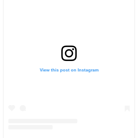
View this post on Instagram