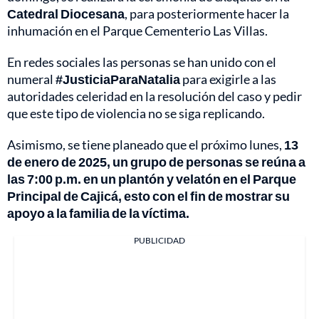
Catedral Diocesana
, para posteriormente hacer la
inhumación en el Parque Cementerio Las Villas.
En redes sociales las personas se han unido con el
numeral
#JusticiaParaNatalia
para exigirle a las
autoridades celeridad en la resolución del caso y pedir
que este tipo de violencia no se siga replicando.
Asimismo, se tiene planeado que el próximo lunes,
13
de enero de 2025, un grupo de personas se reúna a
las 7:00 p.m. en un plantón y velatón en el Parque
Principal de Cajicá, esto con el fin de mostrar su
apoyo a la familia de la víctima.
PUBLICIDAD