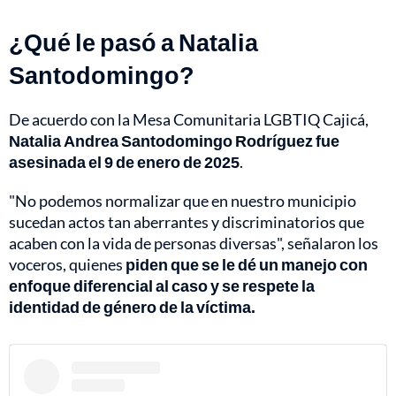
¿Qué le pasó a Natalia
Santodomingo?
De acuerdo con la Mesa Comunitaria LGBTIQ Cajicá,
Natalia Andrea Santodomingo Rodríguez fue
asesinada el 9 de enero de 2025
.
"No podemos normalizar que en nuestro municipio
sucedan actos tan aberrantes y discriminatorios que
acaben con la vida de personas diversas", señalaron los
voceros, quienes
piden que se le dé un manejo con
enfoque diferencial al caso y se respete la
identidad de género de la víctima.