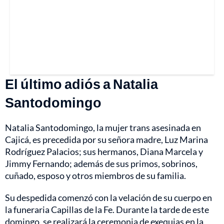
El último adiós a Natalia
Santodomingo
Natalia Santodomingo, la mujer trans asesinada en
Cajicá, es precedida por su señora madre, Luz Marina
Rodríguez Palacios; sus hermanos, Diana Marcela y
Jimmy Fernando; además de sus primos, sobrinos,
cuñado, esposo y otros miembros de su familia.
Su despedida comenzó con la velación de su cuerpo en
la funeraria Capillas de la Fe. Durante la tarde de este
domingo, se realizará la ceremonia de exequias en la