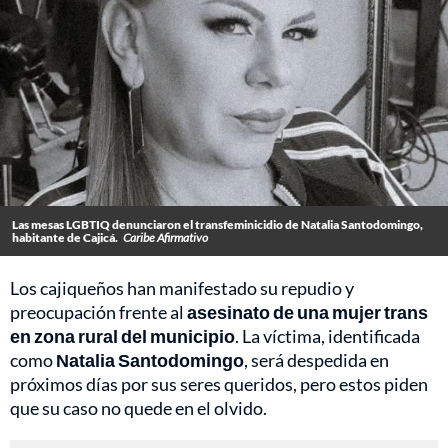
Las mesas LGBTIQ denunciaron el transfeminicidio de Natalia Santodomingo,
habitante de Cajicá.
Caribe Afirmativo
Los cajiqueños han manifestado su repudio y
preocupación frente al
asesinato de una mujer trans
en zona rural del municipio
. La víctima, identificada
como
Natalia Santodomingo
, será despedida en
próximos días por sus seres queridos, pero estos piden
que su caso no quede en el olvido.