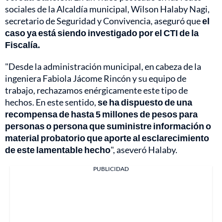
sociales de la Alcaldía municipal, Wilson Halaby Nagi,
secretario de Seguridad y Convivencia, aseguró que
el
caso ya está siendo investigado por el CTI de la
Fiscalía.
"Desde la administración municipal, en cabeza de la
ingeniera Fabiola Jácome Rincón y su equipo de
trabajo, rechazamos enérgicamente este tipo de
hechos. En este sentido,
se ha dispuesto de una
recompensa de hasta 5 millones de pesos para
personas o persona que suministre información o
material probatorio que aporte al esclarecimiento
de este lamentable hecho
", aseveró Halaby.
PUBLICIDAD