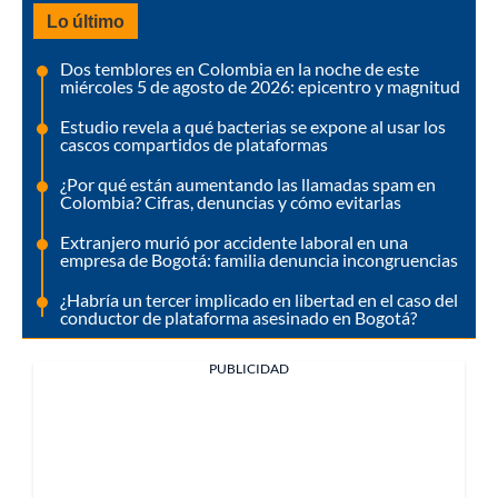
Lo último
Dos temblores en Colombia en la noche de este
miércoles 5 de agosto de 2026: epicentro y magnitud
Estudio revela a qué bacterias se expone al usar los
cascos compartidos de plataformas
¿Por qué están aumentando las llamadas spam en
Colombia? Cifras, denuncias y cómo evitarlas
Extranjero murió por accidente laboral en una
empresa de Bogotá: familia denuncia incongruencias
¿Habría un tercer implicado en libertad en el caso del
conductor de plataforma asesinado en Bogotá?
PUBLICIDAD