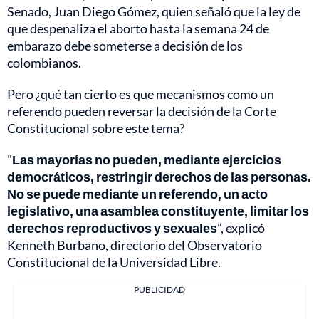
Senado, Juan Diego Gómez, quien señaló que la ley de
que despenaliza el aborto hasta la semana 24 de
embarazo debe someterse a decisión de los
colombianos.
Pero ¿qué tan cierto es que mecanismos como un
referendo pueden reversar la decisión de la Corte
Constitucional sobre este tema?
"
Las mayorías no pueden, mediante ejercicios
democráticos, restringir derechos de las personas.
No se puede mediante un referendo, un acto
legislativo, una asamblea constituyente, limitar los
derechos reproductivos y sexuales
”, explicó
Kenneth Burbano, directorio del Observatorio
Constitucional de la Universidad Libre.
PUBLICIDAD