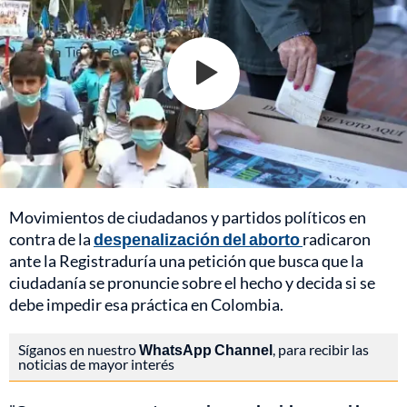
Movimientos de ciudadanos y partidos políticos en
contra de la
despenalización del aborto
radicaron
ante la Registraduría una petición que busca que la
ciudadanía se pronuncie sobre el hecho y decida si se
debe impedir esa práctica en Colombia.
Síganos en nuestro
WhatsApp Channel
, para recibir las
noticias de mayor interés