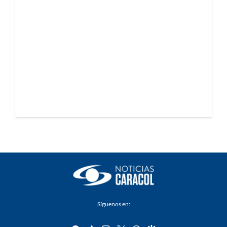
Síguenos en: