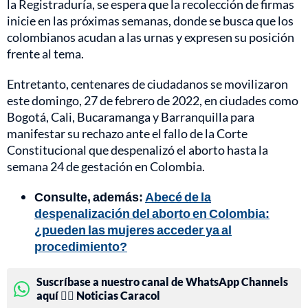
la Registraduría, se espera que la recolección de firmas
inicie en las próximas semanas, donde se busca que los
colombianos acudan a las urnas y expresen su posición
frente al tema.
Entretanto, centenares de ciudadanos se movilizaron
este domingo, 27 de febrero de 2022, en ciudades como
Bogotá, Cali, Bucaramanga y Barranquilla para
manifestar su rechazo ante el fallo de la Corte
Constitucional que despenalizó el aborto hasta la
semana 24 de gestación en Colombia.
Consulte, además:
Abecé de la
despenalización del aborto en Colombia:
¿pueden las mujeres acceder ya al
procedimiento?
Suscríbase a nuestro canal de WhatsApp Channels
aquí 👉🏻 Noticias Caracol