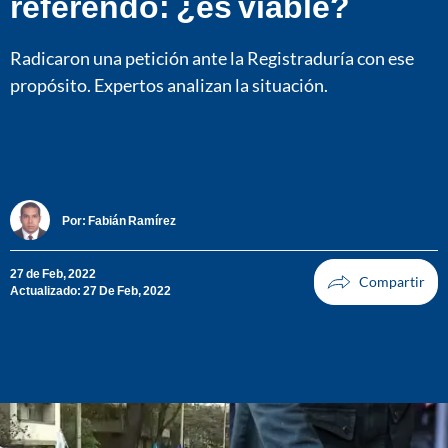
referendo: ¿es viable?
Radicaron una petición ante la Registraduría con ese
propósito. Expertos analizan la situación.
Por:
Fabián Ramírez
27 de Feb, 2022
Actualizado: 27 De Feb, 2022