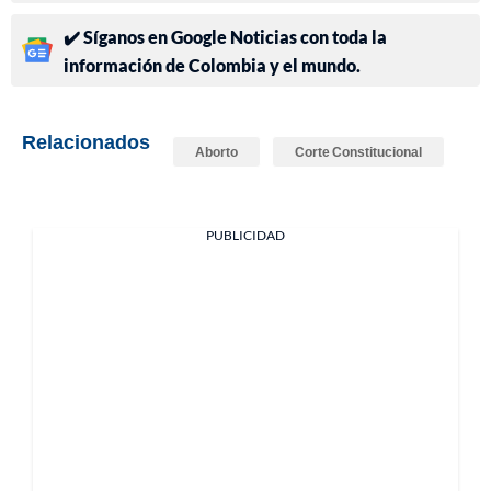
✔️ Síganos en Google Noticias con toda la
información de Colombia y el mundo.
Relacionados
Aborto
Corte Constitucional
PUBLICIDAD