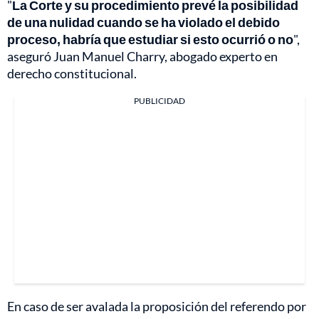
"
La Corte y su procedimiento prevé la posibilidad
de una nulidad cuando se ha violado el debido
proceso, habría que estudiar si esto ocurrió o no
",
aseguró Juan Manuel Charry, abogado experto en
derecho constitucional.
PUBLICIDAD
En caso de ser avalada la proposición del referendo por