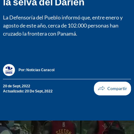
la selva del Darién
La Defensoría del Pueblo informó que, entre enero y
agosto de este año, cerca de 102.000 personas han
cruzado la frontera con Panamá.
Por:
Noticias Caracol
20 de Sept, 2022
Actualizado: 20 De Sept, 2022