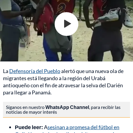
La
Defensoría del Pueblo
alertó que una nueva ola de
migrantes está llegando a la región del Urabá
antioqueño con el fin de atravesar la selva del Darién
para llegar a Panamá.
Síganos en nuestro
WhatsApp Channel
, para recibir las
noticias de mayor interés
Puede leer:
A
sesinan a promesa del fútbol en