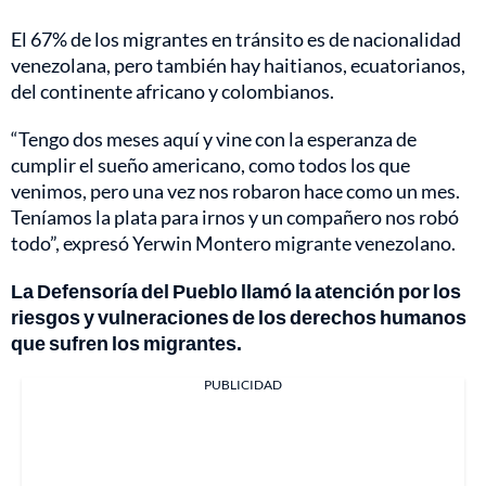
El 67% de los migrantes en tránsito es de nacionalidad
venezolana, pero también hay haitianos, ecuatorianos,
del continente africano y colombianos.
“Tengo dos meses aquí y vine con la esperanza de
cumplir el sueño americano, como todos los que
venimos, pero una vez nos robaron hace como un mes.
Teníamos la plata para irnos y un compañero nos robó
todo”, expresó Yerwin Montero migrante venezolano.
La Defensoría del Pueblo llamó la atención por los
riesgos y vulneraciones de los derechos humanos
que sufren los migrantes.
PUBLICIDAD