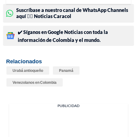
Suscríbase a nuestro canal de WhatsApp Channels
aquí 👉🏻 Noticias Caracol
✔️ Síganos en Google Noticias con toda la
información de Colombia y el mundo.
Relacionados
Urabá antioqueño
Panamá
Venezolanos en Colombia
PUBLICIDAD