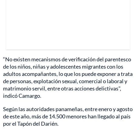
“No existen mecanismos de verificación del parentesco
de los niños, niñas y adolescentes migrantes con los
adultos acompañantes, lo que los puede exponer a trata
de personas, explotación sexual, comercial o laboral y
matrimonio servil, entre otras acciones delictivas",
indicó Camargo.
Según las autoridades panameñas, entre enero y agosto
de este año, más de 14.500 menores han llegado al país
por el Tapón del Darién.