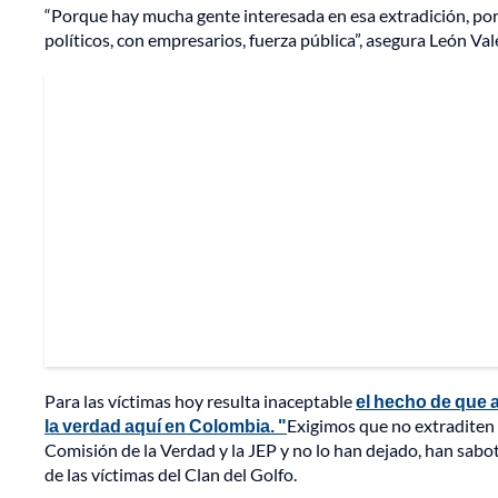
“Porque hay mucha gente interesada en esa extradición, por
políticos, con empresarios, fuerza pública”, asegura León Val
Para las víctimas hoy resulta inaceptable
el hecho de que a
la verdad aquí en Colombia. "
Exigimos que no extraditen a
Comisión de la Verdad y la JEP y no lo han dejado, han sabo
de las víctimas del Clan del Golfo.