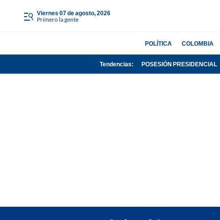
viernes 07 de agosto, 2026
Primero la gente
POLÍTICA
COLOMBIA
Tendencias:
POSESIÓN PRESIDENCIAL