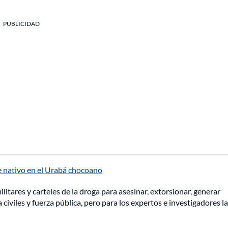
PUBLICIDAD
e nativo en el Urabá chocoano
ilitares y carteles de la droga para asesinar, extorsionar, generar
iviles y fuerza pública, pero para los expertos e investigadores la