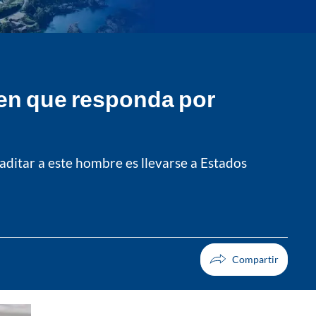
gen que responda por
ditar a este hombre es llevarse a Estados