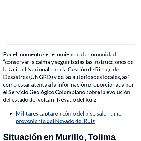
Por el momento se recomienda a la comunidad
“conservar la calma y seguir todas las instrucciones de
la Unidad Nacional para la Gestión de Riesgo de
Desastres (UNGRD) y de las autoridades locales, así
como estar atenta a la información proporcionada por
el Servicio Geológico Colombiano sobre la evolución
del estado del volcán” Nevado del Ruiz.
Militares captaron cómo del piso sale humo
proveniente del Nevado del Ruiz
Situación en Murillo, Tolima