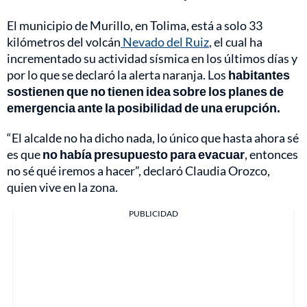
El municipio de Murillo, en Tolima, está a solo 33
kilómetros del volcán
Nevado del Ruiz
, el cual ha
incrementado su actividad sísmica en los últimos días y
por lo que se declaró la alerta naranja. Los
habitantes
sostienen que no tienen idea sobre los planes de
emergencia ante la posibilidad de una erupción.
“El alcalde no ha dicho nada, lo único que hasta ahora sé
es que
no había presupuesto para evacuar
, entonces
no sé qué iremos a hacer”, declaró Claudia Orozco,
quien vive en la zona.
PUBLICIDAD