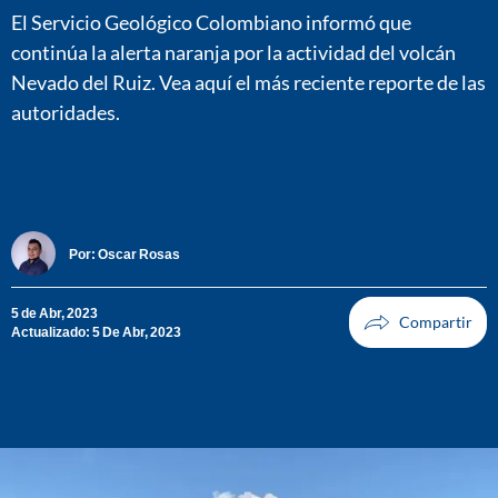
El Servicio Geológico Colombiano informó que
continúa la alerta naranja por la actividad del volcán
Nevado del Ruiz. Vea aquí el más reciente reporte de las
autoridades.
Por:
Oscar Rosas
5 de Abr, 2023
Actualizado: 5 De Abr, 2023