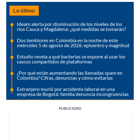
Lo último
Ideam alerta por disminución de los niveles de los
ríos Cauca y Magdalena: ¿qué medidas se tomarán?
Dos temblores en Colombia en la noche de este
miércoles 5 de agosto de 2026: epicentro y magnitud
Estudio revela a qué bacterias se expone al usar los
cascos compartidos de plataformas
¿Por qué están aumentando las llamadas spam en
Colombia? Cifras, denuncias y cómo evitarlas
Extranjero murió por accidente laboral en una
empresa de Bogotá: familia denuncia incongruencias
PUBLICIDAD