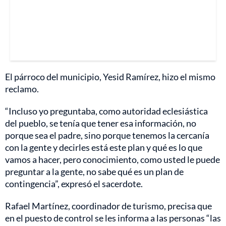
El párroco del municipio, Yesid Ramírez, hizo el mismo
reclamo.
“Incluso yo preguntaba, como autoridad eclesiástica
del pueblo, se tenía que tener esa información, no
porque sea el padre, sino porque tenemos la cercanía
con la gente y decirles está este plan y qué es lo que
vamos a hacer, pero conocimiento, como usted le puede
preguntar a la gente, no sabe qué es un plan de
contingencia”, expresó el sacerdote.
Rafael Martínez, coordinador de turismo, precisa que
en el puesto de control se les informa a las personas “las