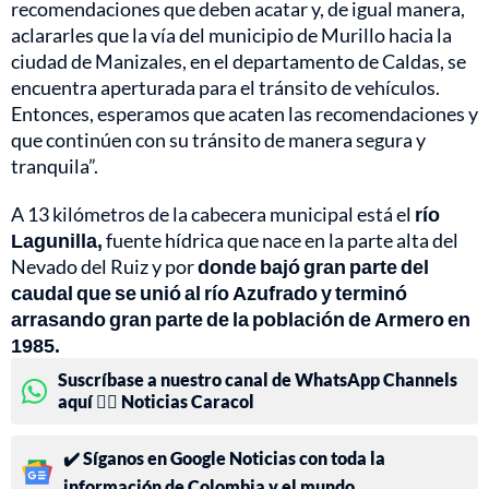
recomendaciones que deben acatar y, de igual manera,
aclararles que la vía del municipio de Murillo hacia la
ciudad de Manizales, en el departamento de Caldas, se
encuentra aperturada para el tránsito de vehículos.
Entonces, esperamos que acaten las recomendaciones y
que continúen con su tránsito de manera segura y
tranquila”.
A 13 kilómetros de la cabecera municipal está el
río
Lagunilla,
fuente hídrica que nace en la parte alta del
Nevado del Ruiz y por
donde bajó gran parte del
caudal que se unió al río Azufrado y terminó
arrasando gran parte de la población de Armero en
1985.
Suscríbase a nuestro canal de WhatsApp Channels
aquí 👉🏻 Noticias Caracol
✔️ Síganos en Google Noticias con toda la
información de Colombia y el mundo.