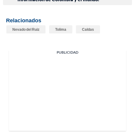
Relacionados
Nevado del Ruiz
Tolima
Caldas
PUBLICIDAD