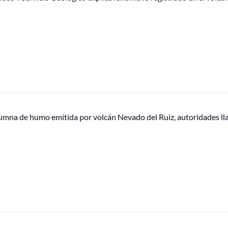
umna de humo emitida por volcán Nevado del Ruiz, autoridades ll