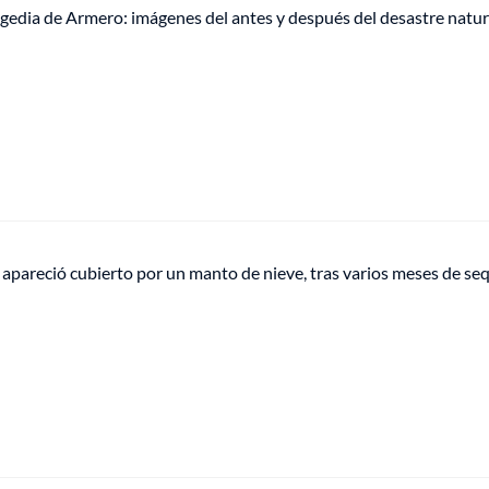
agedia de Armero: imágenes del antes y después del desastre natur
apareció cubierto por un manto de nieve, tras varios meses de se