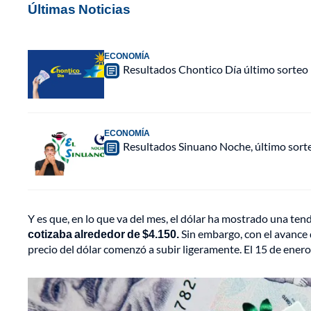
Últimas Noticias
ECONOMÍA
Resultados Chontico Día último sorteo
ECONOMÍA
Resultados Sinuano Noche, último sort
Y es que, en lo que va del mes, el dólar ha mostrado una ten
cotizaba alrededor de $4.150.
Sin embargo, con el avance 
precio del dólar comenzó a subir ligeramente. El 15 de enero