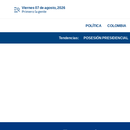
viernes 07 de agosto, 2026
Primero la gente
POLÍTICA
COLOMBIA
Tendencias:
POSESIÓN PRESIDENCIAL