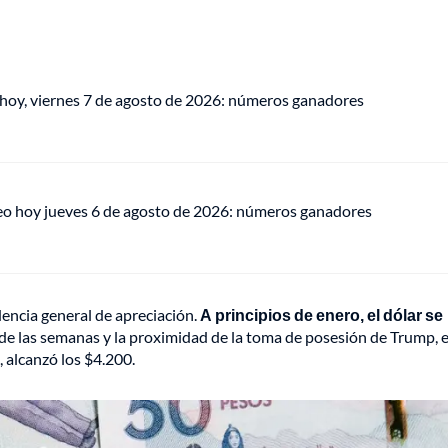
 hoy, viernes 7 de agosto de 2026: números ganadores
eo hoy jueves 6 de agosto de 2026: números ganadores
dencia general de apreciación.
A principios de enero, el dólar se
de las semanas y la proximidad de la toma de posesión de Trump, e
, alcanzó los $4.200.