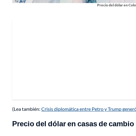
Precio del dólar en Colo
(Lea también:
Crisis diplomática entre Petro y Trump generó
Precio del dólar en casas de cambi