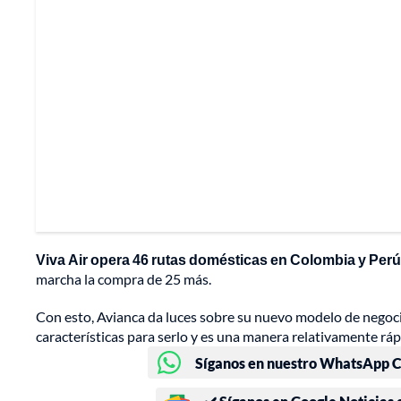
Viva Air opera 46 rutas domésticas en Colombia y Perú
marcha la compra de 25 más.
Con esto, Avianca da luces sobre su nuevo modelo de negocio,
características para serlo y es una manera relativamente rá
Síganos en nuestro WhatsApp Ch