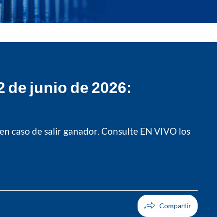
 de junio de 2026:
en caso de salir ganador. Consulte EN VIVO los