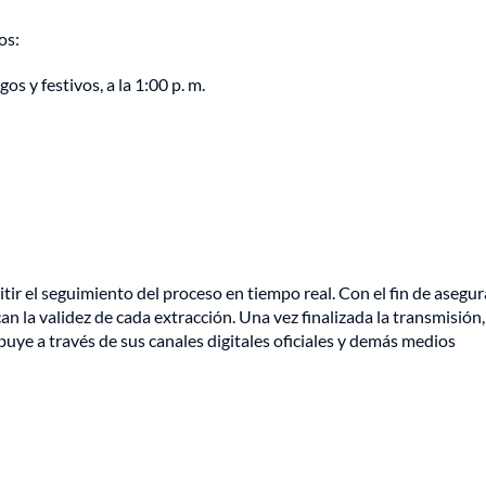
os:
os y festivos, a la 1:00 p. m.
tir el seguimiento del proceso en tiempo real. Con el fin de asegur
an la validez de cada extracción. Una vez finalizada la transmisión,
ibuye a través de sus canales digitales oficiales y demás medios