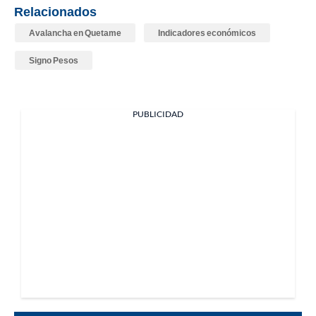
Relacionados
Avalancha en Quetame
Indicadores económicos
Signo Pesos
PUBLICIDAD