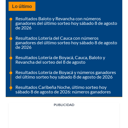
Lo último
Resultados Baloto y Revancha con números
ganadores del último sorteo hoy sábado 8 de agosto
de 2026
Resultados Lotería del Cauca con números
ganadores del último sorteo hoy sábado 8 de agosto
de 2026
Resultados Lotería de Boyacá, Cauca, Baloto y
Revancha del sorteo del 8 de agosto
Resultados Lotería de Boyacá y números ganadores
del último sorteo hoy sábado 8 de agosto de 2026
Resultados Caribeña Noche, último sorteo hoy
sábado 8 de agosto de 2026: números ganadores
PUBLICIDAD