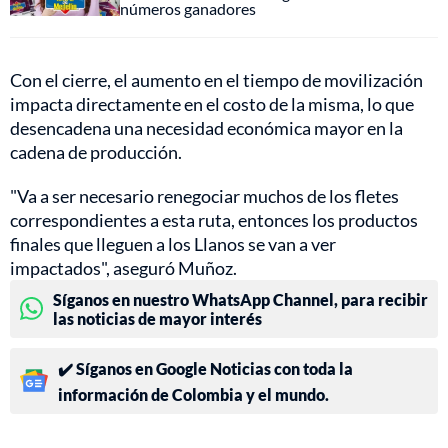
números ganadores
Con el cierre, el aumento en el tiempo de movilización
impacta directamente en el costo de la misma, lo que
desencadena una necesidad económica mayor en la
cadena de producción.
"Va a ser necesario renegociar muchos de los fletes
correspondientes a esta ruta, entonces los productos
finales que lleguen a los Llanos se van a ver
impactados", aseguró Muñoz.
Síganos en nuestro WhatsApp Channel, para recibir
las noticias de mayor interés
✔️ Síganos en Google Noticias con toda la
información de Colombia y el mundo.