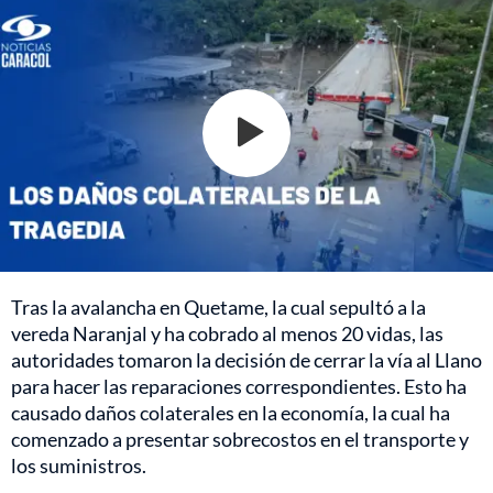
Tras la avalancha en Quetame, la cual sepultó a la
vereda Naranjal y ha cobrado al menos 20 vidas, las
autoridades tomaron la decisión de cerrar la vía al Llano
para hacer las reparaciones correspondientes. Esto ha
causado daños colaterales en la economía, la cual ha
comenzado a presentar sobrecostos en el transporte y
los suministros.