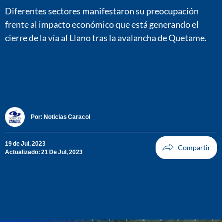
Diferentes sectores manifestaron su preocupación
frente al impacto económico que está generando el
cierre de la vía al Llano tras la avalancha de Quetame.
Por:
Noticias Caracol
19 de Jul, 2023
Actualizado: 21 De Jul, 2023