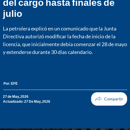
del cargo hasta finales de
julio
La petrolera explicó en un comunicado que la Junta
Directiva autorizó modificar la fecha de inicio de la
licencia, que inicialmente debía comenzar el 28 de mayo
y extenderse durante 30 días calendario.
Por:
EFE
27 de May, 2026
Actualizado: 27 De May, 2026