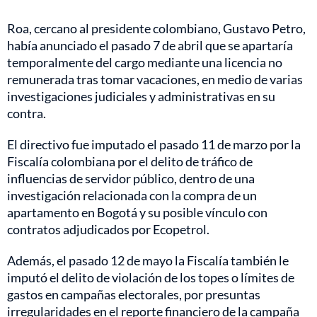
Roa, cercano al presidente colombiano, Gustavo Petro,
había anunciado el pasado 7 de abril que se apartaría
temporalmente del cargo mediante una licencia no
remunerada tras tomar vacaciones, en medio de varias
investigaciones judiciales y administrativas en su
contra.
El directivo fue imputado el pasado 11 de marzo por la
Fiscalía colombiana por el delito de tráfico de
influencias de servidor público, dentro de una
investigación relacionada con la compra de un
apartamento en Bogotá y su posible vínculo con
contratos adjudicados por Ecopetrol.
Además, el pasado 12 de mayo la Fiscalía también le
imputó el delito de violación de los topes o límites de
gastos en campañas electorales, por presuntas
irregularidades en el reporte financiero de la campaña