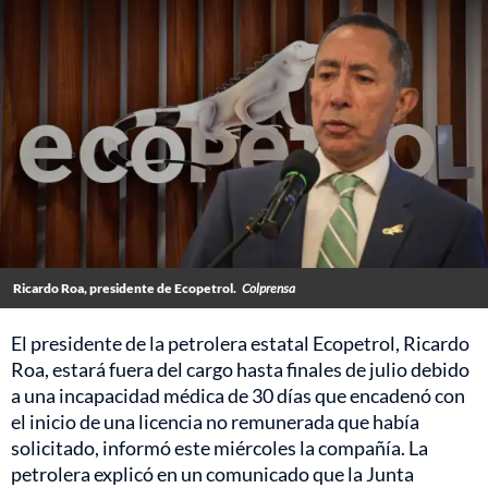
Ricardo Roa, presidente de Ecopetrol.
Colprensa
El presidente de la petrolera estatal Ecopetrol, Ricardo
Roa, estará fuera del cargo hasta finales de julio debido
a una incapacidad médica de 30 días que encadenó con
el inicio de una licencia no remunerada que había
solicitado, informó este miércoles la compañía. La
petrolera explicó en un comunicado que la Junta