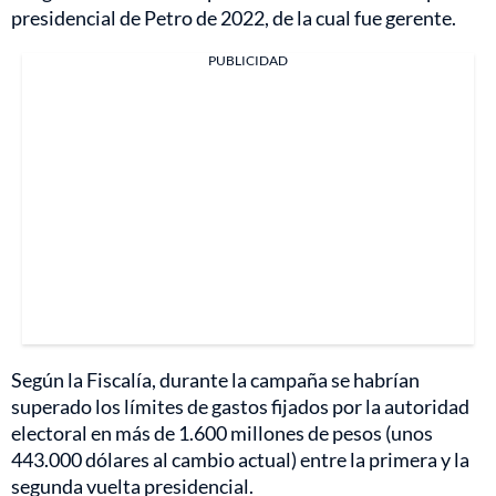
presidencial de Petro de 2022, de la cual fue gerente.
PUBLICIDAD
Según la Fiscalía, durante la campaña se habrían
superado los límites de gastos fijados por la autoridad
electoral en más de 1.600 millones de pesos (unos
443.000 dólares al cambio actual) entre la primera y la
segunda vuelta presidencial.