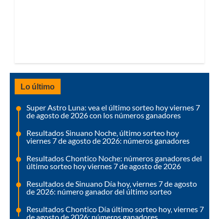
Lo último
Super Astro Luna: vea el último sorteo hoy viernes 7
de agosto de 2026 con los números ganadores
Resultados Sinuano Noche, último sorteo hoy
viernes 7 de agosto de 2026: números ganadores
Resultados Chontico Noche: números ganadores del
último sorteo hoy viernes 7 de agosto de 2026
Resultados de Sinuano Día hoy, viernes 7 de agosto
de 2026: número ganador del último sorteo
Resultados Chontico Día último sorteo hoy, viernes 7
de agosto de 2026: números ganadores