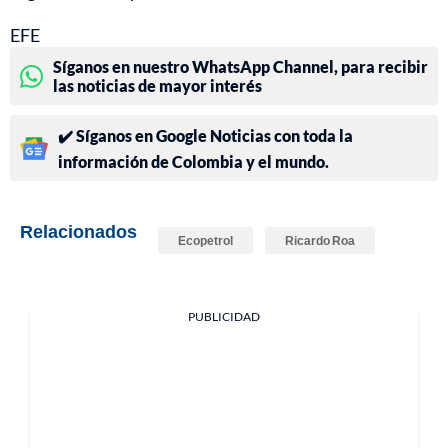
EFE
Síganos en nuestro WhatsApp Channel, para recibir
las noticias de mayor interés
✔️ Síganos en Google Noticias con toda la
información de Colombia y el mundo.
Relacionados
Ecopetrol
Ricardo Roa
PUBLICIDAD