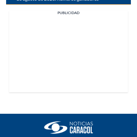
PUBLICIDAD