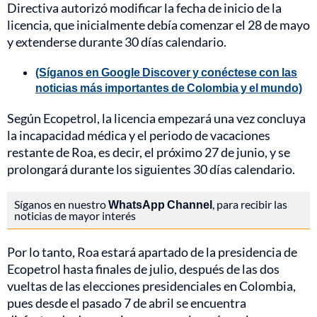
Directiva autorizó modificar la fecha de inicio de la
licencia, que inicialmente debía comenzar el 28 de mayo
y extenderse durante 30 días calendario.
(Síganos en Google Discover y conéctese con las
noticias más importantes de Colombia y el mundo)
Según Ecopetrol, la licencia empezará una vez concluya
la incapacidad médica y el periodo de vacaciones
restante de Roa, es decir, el próximo 27 de junio, y se
prolongará durante los siguientes 30 días calendario.
Síganos en nuestro
WhatsApp Channel
, para recibir las
noticias de mayor interés
Por lo tanto, Roa estará apartado de la presidencia de
Ecopetrol hasta finales de julio, después de las dos
vueltas de las elecciones presidenciales en Colombia,
pues desde el pasado 7 de abril se encuentra