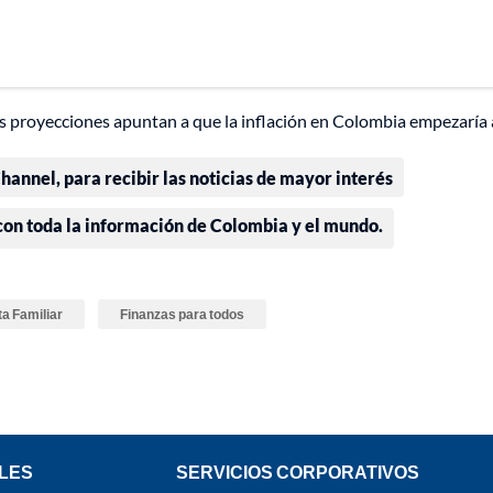
s proyecciones apuntan a que la inflación en Colombia empezaría 
annel, para recibir las noticias de mayor interés
 con toda la información de Colombia y el mundo.
a Familiar
Finanzas para todos
LES
SERVICIOS CORPORATIVOS