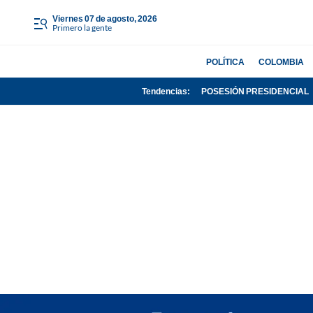
viernes 07 de agosto, 2026
Primero la gente
POLÍTICA
COLOMBIA
Tendencias:
POSESIÓN PRESIDENCIAL