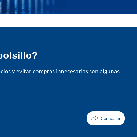
bolsillo?
cios y evitar compras innecesarias son algunas