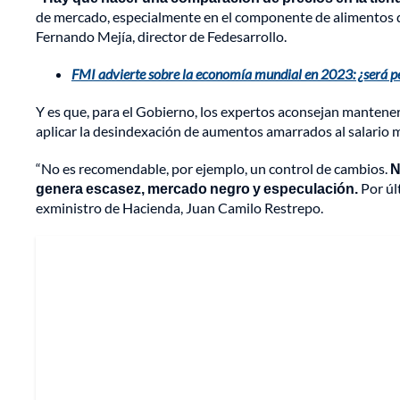
de mercado, especialmente en el componente de alimentos qu
Fernando Mejía, director de Fedesarrollo.
FMI advierte sobre la economía mundial en 2023: ¿será p
Y es que, para el Gobierno, los expertos aconsejan mantener 
aplicar la desindexación de aumentos amarrados al salario 
“No es recomendable, por ejemplo, un control de cambios.
N
genera escasez, mercado negro y especulación.
Por úl
exministro de Hacienda, Juan Camilo Restrepo.