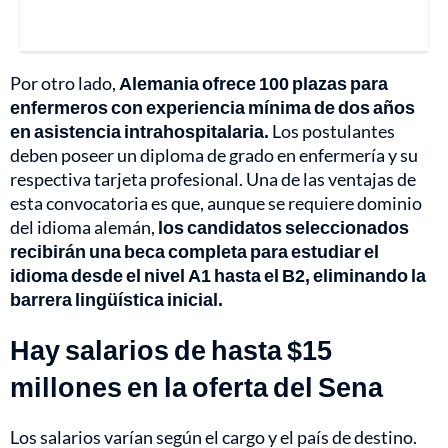
Por otro lado,
Alemania ofrece 100 plazas para
enfermeros con experiencia mínima de dos años
en asistencia intrahospitalaria.
Los postulantes
deben poseer un diploma de grado en enfermería y su
respectiva tarjeta profesional. Una de las ventajas de
esta convocatoria es que, aunque se requiere dominio
del idioma alemán,
los candidatos seleccionados
recibirán una beca completa para estudiar el
idioma desde el nivel A1 hasta el B2, eliminando la
barrera lingüística inicial.
Hay salarios de hasta $15
millones en la oferta del Sena
Los salarios varían según el cargo y el país de destino.