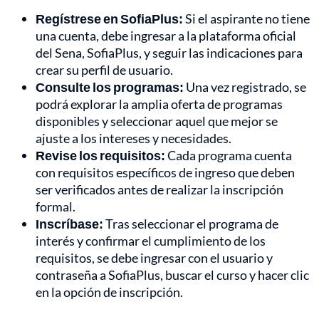
Regístrese en SofiaPlus:
Si el aspirante no tiene
una cuenta, debe ingresar a la plataforma oficial
del Sena, SofiaPlus, y seguir las indicaciones para
crear su perfil de usuario.
Consulte los programas:
Una vez registrado, se
podrá explorar la amplia oferta de programas
disponibles y seleccionar aquel que mejor se
ajuste a los intereses y necesidades.
Revise los requisitos:
Cada programa cuenta
con requisitos específicos de ingreso que deben
ser verificados antes de realizar la inscripción
formal.
Inscríbase:
Tras seleccionar el programa de
interés y confirmar el cumplimiento de los
requisitos, se debe ingresar con el usuario y
contraseña a SofiaPlus, buscar el curso y hacer clic
en la opción de inscripción.