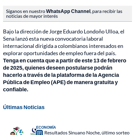
Síganos en nuestro
WhatsApp Channel
, para recibir las
noticias de mayor interés
Bajo la dirección de Jorge Eduardo Londoño Ulloa, el
Sena lanzó esta nueva convocatoria laboral
internacional dirigida a colombianos interesados en
explorar oportunidades de empleo fuera del país.
Tenga en cuenta que a partir de este 13 de febrero
de 2025, quienes deseen postularse podrán
hacerlo a través de la plataforma de la Agencia
Pública de Empleo (APE) de manera gratuita y
confiable.
Últimas Noticias
ECONOMÍA
Resultados Sinuano Noche, último sorteo