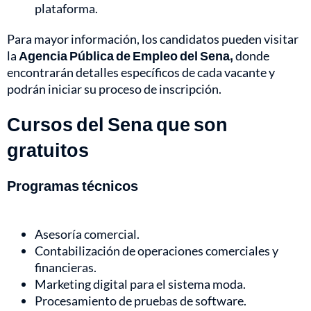
plataforma.
Para mayor información, los candidatos pueden visitar
la
Agencia Pública de Empleo del Sena,
donde
encontrarán detalles específicos de cada vacante y
podrán iniciar su proceso de inscripción.
Cursos del Sena que son
gratuitos
Programas técnicos
Asesoría comercial.
Contabilización de operaciones comerciales y
financieras.
Marketing digital para el sistema moda.
Procesamiento de pruebas de software.