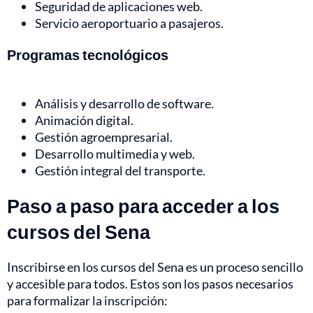
Seguridad de aplicaciones web.
Servicio aeroportuario a pasajeros.
Programas tecnológicos
Análisis y desarrollo de software.
Animación digital.
Gestión agroempresarial.
Desarrollo multimedia y web.
Gestión integral del transporte.
Paso a paso para acceder a los
cursos del Sena
Inscribirse en los cursos del Sena es un proceso sencillo
y accesible para todos. Estos son los pasos necesarios
para formalizar la inscripción: