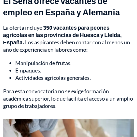
El Sena ofrece vacantes de
empleo en España y Alemania
La oferta incluye
350 vacantes para peones
agrícolas en las provincias de Huesca y Lleida,
España.
Los aspirantes deben contar con al menos un
año de experiencia en labores como:
Manipulación de frutas.
Empaques.
Actividades agrícolas generales.
Para esta convocatoria no se exige formación
académica superior, lo que facilita el acceso a un amplio
grupo de trabajadores.