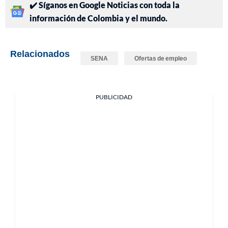
✔️ Síganos en Google Noticias con toda la
información de Colombia y el mundo.
Relacionados
SENA
Ofertas de empleo
PUBLICIDAD