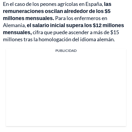
En el caso de los peones agrícolas en España,
las
remuneraciones oscilan alrededor de los $5
millones mensuales.
Para los enfermeros en
Alemania,
el salario inicial supera los $12 millones
mensuales,
cifra que puede ascender a más de $15
millones tras la homologación del idioma alemán.
PUBLICIDAD