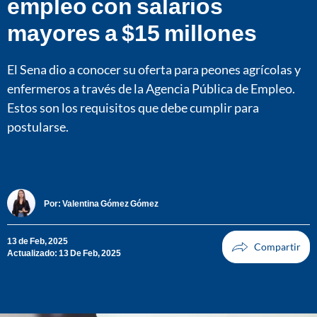
empleo con salarios
mayores a $15 millones
El Sena dio a conocer su oferta para peones agrícolas y
enfermeros a través de la Agencia Pública de Empleo.
Estos son los requisitos que debe cumplir para
postularse.
Por:
Valentina Gómez Gómez
13 de Feb, 2025
Actualizado: 13 De Feb, 2025