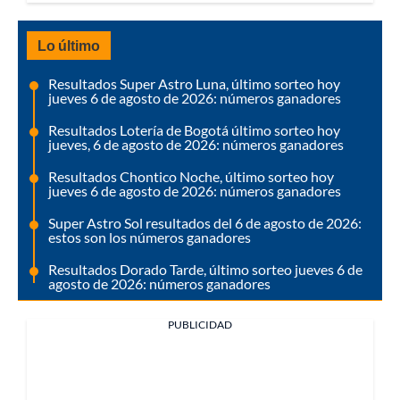
Lo último
Resultados Super Astro Luna, último sorteo hoy
jueves 6 de agosto de 2026: números ganadores
Resultados Lotería de Bogotá último sorteo hoy
jueves, 6 de agosto de 2026: números ganadores
Resultados Chontico Noche, último sorteo hoy
jueves 6 de agosto de 2026: números ganadores
Super Astro Sol resultados del 6 de agosto de 2026:
estos son los números ganadores
Resultados Dorado Tarde, último sorteo jueves 6 de
agosto de 2026: números ganadores
PUBLICIDAD