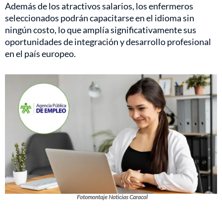
Además de los atractivos salarios, los enfermeros
seleccionados podrán capacitarse en el idioma sin
ningún costo, lo que amplía significativamente sus
oportunidades de integración y desarrollo profesional
en el país europeo.
Fotomontaje Noticias Caracol