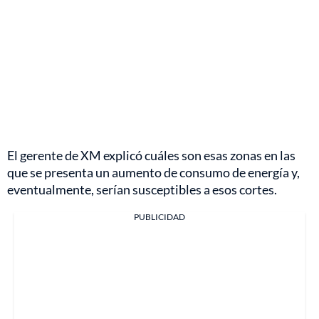
El gerente de XM explicó cuáles son esas zonas en las
que se presenta un aumento de consumo de energía y,
eventualmente, serían susceptibles a esos cortes.
PUBLICIDAD