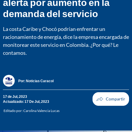
alerta por aumento en la
demanda del servicio
La costa Caribe y Chocó podrían enfrentar un
racionamiento de energía, dice la empresa encargada de
monitorear este servicio en Colombia. ¿Por qué? Le
contamos.
Por:
Noticias Caracol
17 de Jul, 2023
Actualizado: 17 De Jul, 2023
Editado por:
Carolina Valencia Lucas