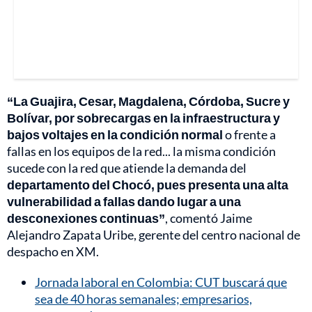
“La Guajira, Cesar, Magdalena, Córdoba, Sucre y
Bolívar, por sobrecargas en la infraestructura y
bajos voltajes en la condición normal
o frente a
fallas en los equipos de la red... la misma condición
sucede con la red que atiende la demanda del
departamento del Chocó, pues presenta una alta
vulnerabilidad a fallas dando lugar a una
desconexiones continuas”
, comentó Jaime
Alejandro Zapata Uribe, gerente del centro nacional de
despacho en XM.
Jornada laboral en Colombia: CUT buscará que
sea de 40 horas semanales; empresarios,