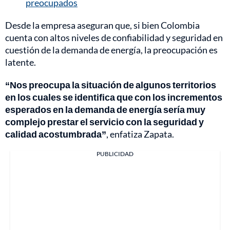
preocupados
Desde la empresa aseguran que, si bien Colombia
cuenta con altos niveles de confiabilidad y seguridad en
cuestión de la demanda de energía, la preocupación es
latente.
“Nos preocupa la situación de algunos territorios
en los cuales se identifica que con los incrementos
esperados en la demanda de energía sería muy
complejo prestar el servicio con la seguridad y
calidad acostumbrada”
, enfatiza Zapata.
PUBLICIDAD