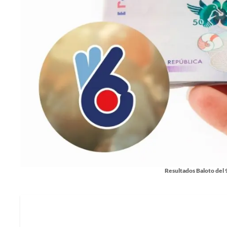
Resultados Baloto del 9