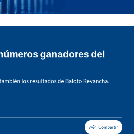
s números ganadores del
 también los resultados de Baloto Revancha.