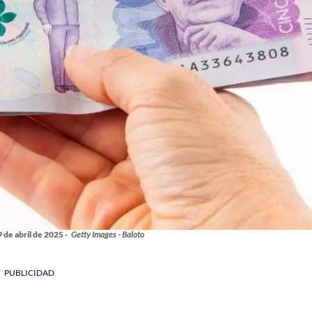
 de abril de 2025 -
Getty Images - Baloto
PUBLICIDAD