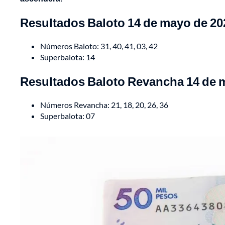
Resultados Baloto 14 de mayo de 20
Números Baloto: 31, 40, 41, 03, 42
Superbalota: 14
Resultados Baloto Revancha 14 de 
Números Revancha: 21, 18, 20, 26, 36
Superbalota: 07