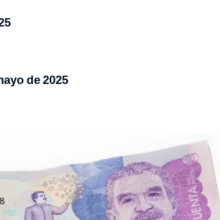
25
mayo de 2025