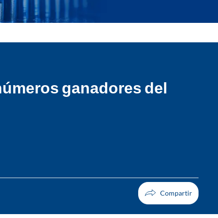
 números ganadores del