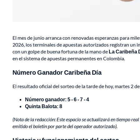
El mes de junio arranca con renovadas esperanzas para miles
2026, los terminales de apuestas autorizados registran un i
con un golpe de buena fortuna de la mano de
La Caribeña 
en el sistema de apuestas permanentes en Colombia.
Número Ganador Caribeña Día
El resultado oficial del sorteo de la tarde de hoy, martes 2 de 
Número ganador: 5 - 6 - 7 - 4
Quinta Balota:
8
(Nota de la redacción: Este espacio se actualizará en tiempo real c
emitido el boletín por parte del operador autorizado).