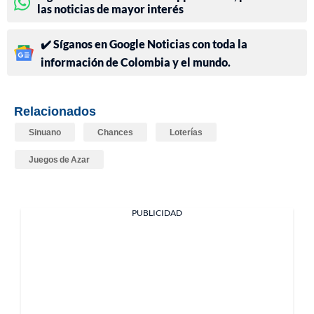
las noticias de mayor interés
✔️ Síganos en Google Noticias con toda la
información de Colombia y el mundo.
Relacionados
Sinuano
Chances
Loterías
Juegos de Azar
PUBLICIDAD