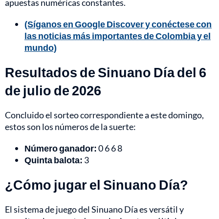
apuestas numéricas constantes.
(Síganos en Google Discover y conéctese con
las noticias más importantes de Colombia y el
mundo)
Resultados de Sinuano Día del 6
de julio de 2026
Concluido el sorteo correspondiente a este domingo,
estos son los números de la suerte:
Número ganador:
0 6 6 8
Quinta balota:
3
¿Cómo jugar el Sinuano Día?
El sistema de juego del Sinuano Día es versátil y