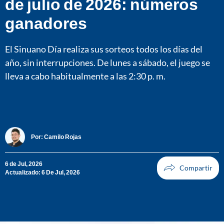
de julio de 2026: números
ganadores
El Sinuano Día realiza sus sorteos todos los días del
año, sin interrupciones. De lunes a sábado, el juego se
lleva a cabo habitualmente a las 2:30 p. m.
Por:
Camilo Rojas
6 de Jul, 2026
Actualizado: 6 De Jul, 2026