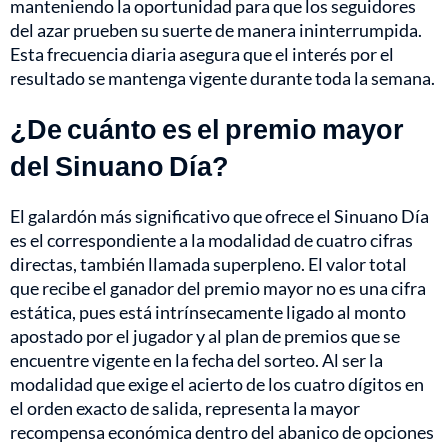
manteniendo la oportunidad para que los seguidores
del azar prueben su suerte de manera ininterrumpida.
Esta frecuencia diaria asegura que el interés por el
resultado se mantenga vigente durante toda la semana.
¿De cuánto es el premio mayor
del Sinuano Día?
El galardón más significativo que ofrece el Sinuano Día
es el correspondiente a la modalidad de cuatro cifras
directas, también llamada superpleno. El valor total
que recibe el ganador del premio mayor no es una cifra
estática, pues está intrínsecamente ligado al monto
apostado por el jugador y al plan de premios que se
encuentre vigente en la fecha del sorteo. Al ser la
modalidad que exige el acierto de los cuatro dígitos en
el orden exacto de salida, representa la mayor
recompensa económica dentro del abanico de opciones