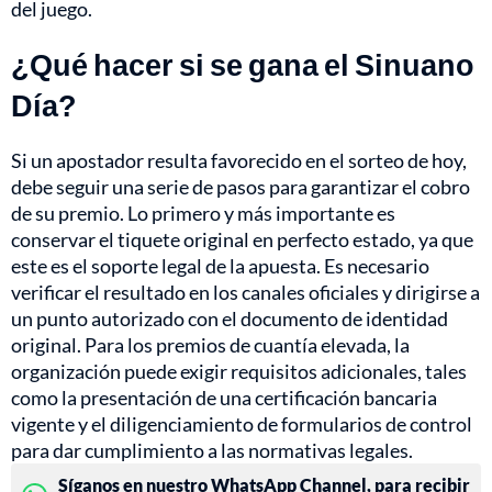
del juego.
¿Qué hacer si se gana el Sinuano
Día?
Si un apostador resulta favorecido en el sorteo de hoy,
debe seguir una serie de pasos para garantizar el cobro
de su premio. Lo primero y más importante es
conservar el tiquete original en perfecto estado, ya que
este es el soporte legal de la apuesta. Es necesario
verificar el resultado en los canales oficiales y dirigirse a
un punto autorizado con el documento de identidad
original. Para los premios de cuantía elevada, la
organización puede exigir requisitos adicionales, tales
como la presentación de una certificación bancaria
vigente y el diligenciamiento de formularios de control
para dar cumplimiento a las normativas legales.
Síganos en nuestro WhatsApp Channel, para recibir