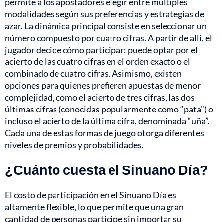
permite a los apostadores elegir entre múltiples
modalidades según sus preferencias y estrategias de
azar. La dinámica principal consiste en seleccionar un
número compuesto por cuatro cifras. A partir de allí, el
jugador decide cómo participar: puede optar por el
acierto de las cuatro cifras en el orden exacto o el
combinado de cuatro cifras. Asimismo, existen
opciones para quienes prefieren apuestas de menor
complejidad, como el acierto de tres cifras, las dos
últimas cifras (conocidas popularmente como “pata”) o
incluso el acierto de la última cifra, denominada “uña”.
Cada una de estas formas de juego otorga diferentes
niveles de premios y probabilidades.
¿Cuánto cuesta el Sinuano Día?
El costo de participación en el Sinuano Día es
altamente flexible, lo que permite que una gran
cantidad de personas participe sin importar su