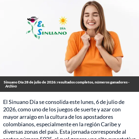
Sinuano Día 28 de julio de 2026: resultados completos, números ganadores -
Archivo
El Sinuano Día se consolida este lunes, 6 de julio de
2026, como uno de los juegos de suerte y azar con
mayor arraigo en la cultura de los apostadores
colombianos, especialmente en la región Caribe y
diversas zonas del país. Esta jornada corresponde al