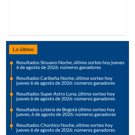
Lo último
Resultados Sinuano Noche, último sorteo hoy jueves
6 de agosto de 2026: números ganadores
Resultados Caribeña Noche, último sorteo hoy
jueves 6 de agosto de 2026: números ganadores
Resultados Super Astro Luna, último sorteo hoy
jueves 6 de agosto de 2026: números ganadores
Resultados Lotería de Bogotá último sorteo hoy
jueves, 6 de agosto de 2026: números ganadores
Resultados Chontico Noche, último sorteo hoy
jueves 6 de agosto de 2026: números ganadores