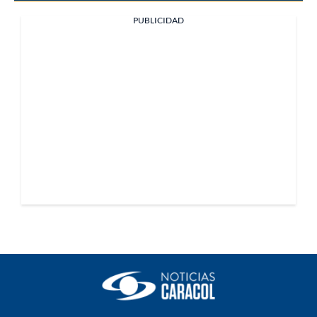
PUBLICIDAD