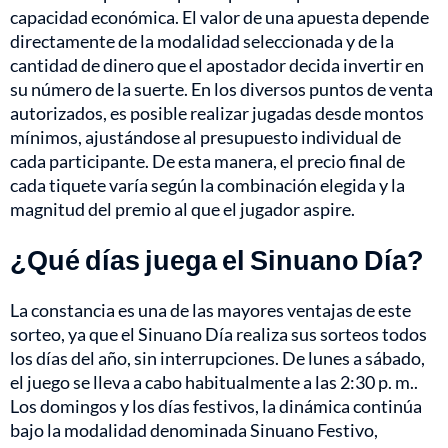
capacidad económica. El valor de una apuesta depende
directamente de la modalidad seleccionada y de la
cantidad de dinero que el apostador decida invertir en
su número de la suerte. En los diversos puntos de venta
autorizados, es posible realizar jugadas desde montos
mínimos, ajustándose al presupuesto individual de
cada participante. De esta manera, el precio final de
cada tiquete varía según la combinación elegida y la
magnitud del premio al que el jugador aspire.
¿Qué días juega el Sinuano Día?
La constancia es una de las mayores ventajas de este
sorteo, ya que el Sinuano Día realiza sus sorteos todos
los días del año, sin interrupciones. De lunes a sábado,
el juego se lleva a cabo habitualmente a las 2:30 p. m..
Los domingos y los días festivos, la dinámica continúa
bajo la modalidad denominada Sinuano Festivo,