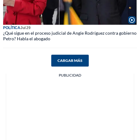
POLÍTICA
Jul 29
¿Qué sigue en el proceso judicial de Angie Rodríguez contra gobierno
Petro? Habla el abogado
CARGAR MÁS
PUBLICIDAD