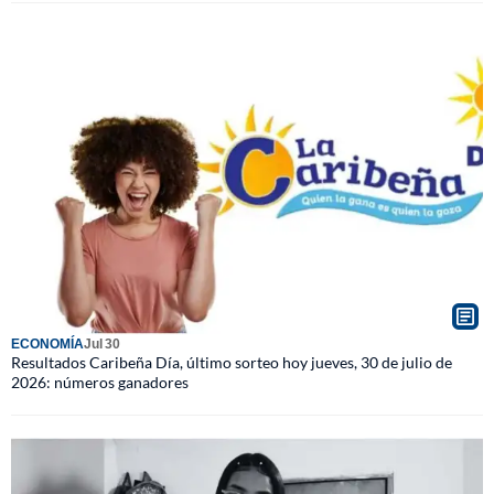
ECONOMÍA
Jul 30
Resultados Caribeña Día, último sorteo hoy jueves, 30 de julio de
2026: números ganadores