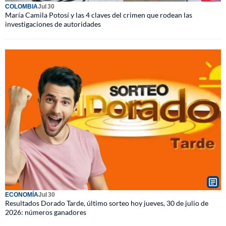
COLOMBIA
Jul 30
María Camila Potosí y las 4 claves del crimen que rodean las
investigaciones de autoridades
ECONOMÍA
Jul 30
Resultados Dorado Tarde, último sorteo hoy jueves, 30 de julio de
2026: números ganadores