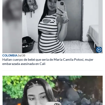
COLOMBIA
Jul 30
Hallan cuerpo de bebé que sería de María Camila Potosí, mujer
embarazada asesinada en Cali