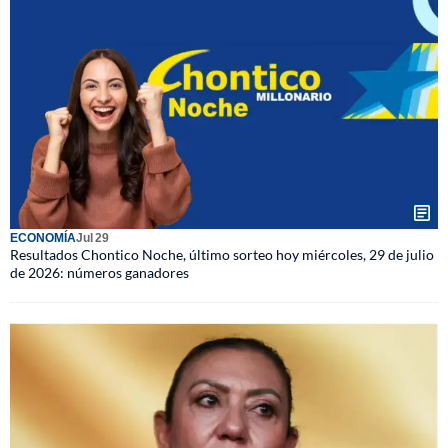
ECONOMÍA
Jul 29
Resultados Chontico Noche, último sorteo hoy miércoles, 29 de julio
de 2026: números ganadores