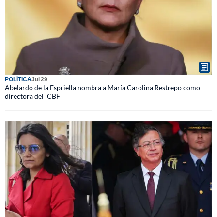
POLÍTICA
Jul 29
Abelardo de la Espriella nombra a María Carolina Restrepo como
directora del ICBF