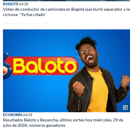
BOGOTÁ
Jul 29
Video de conductor de camioneta en Bogotá que burló separador y la
ciclovía: "Ya fue citado"
ECONOMÍA
Jul 29
Resultados Baloto y Revancha, último sorteo hoy miércoles, 29 de
julio de 2026: números ganadores