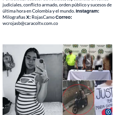
judiciales, conflicto armado, orden público y sucesos de
última hora en Colombia y el mundo.
Instagram:
Milografias
X:
RojasCamo
Correo:
wcrojasb@caracoltv.com.co