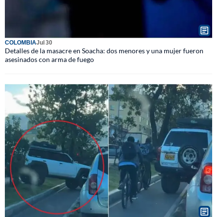
COLOMBIA
Jul 30
Detalles de la masacre en Soacha: dos menores y una mujer fueron
asesinados con arma de fuego