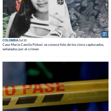
COLOMBIA
Jul 30
Caso María Camila Potosí: se conoce foto de los cinco capturados,
señalados por el crimen