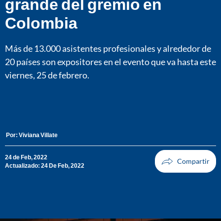
grande del gremio en
Colombia
Más de 13.000 asistentes profesionales y alrededor de
20 países son expositores en el evento que va hasta este
viernes, 25 de febrero.
Por:
Viviana Villate
24 de Feb, 2022
Actualizado: 24 De Feb, 2022