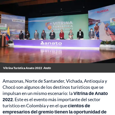
Vitrina Turística Anato 2022
Anato
Amazonas, Norte de Santander, Vichada, Antioquia y
Chocó son algunos de los destinos turísticos que se
impulsan en un mismo escenario: la
Vitrina de Anato
2022
. Este es el evento más importante del sector
turístico en Colombia y en el que
cientos de
empresarios del gremio tienen la oportunidad de