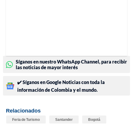
Síganos en nuestro WhatsApp Channel, para recibir
las noticias de mayor interés
✔️ Síganos en Google Noticias con toda la
información de Colombia y el mundo.
Relacionados
Feria de Turismo
Santander
Bogotá