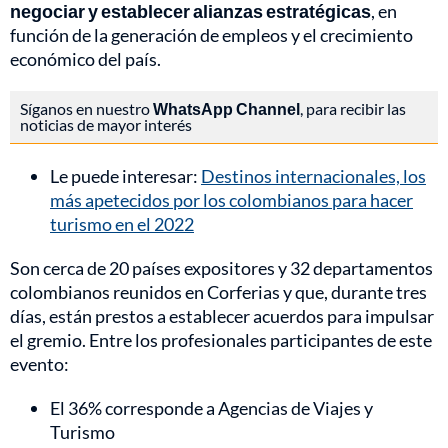
negociar y establecer alianzas estratégicas
, en
función de la generación de empleos y el crecimiento
económico del país.
Síganos en nuestro
WhatsApp Channel
, para recibir las
noticias de mayor interés
Le puede interesar:
Destinos internacionales, los
más apetecidos por los colombianos para hacer
turismo en el 2022
Son cerca de 20 países expositores y 32 departamentos
colombianos reunidos en Corferias y que, durante tres
días, están prestos a establecer acuerdos para impulsar
el gremio. Entre los profesionales participantes de este
evento:
El 36% corresponde a Agencias de Viajes y
Turismo