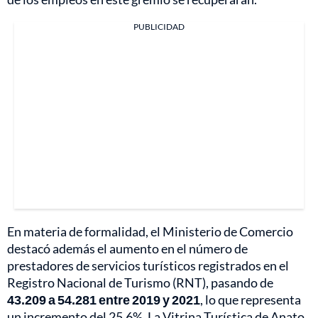
PUBLICIDAD
En materia de formalidad, el Ministerio de Comercio
destacó además el aumento en el número de
prestadores de servicios turísticos registrados en el
Registro Nacional de Turismo (RNT), pasando de
43.209 a 54.281 entre 2019 y 2021
, lo que representa
un incremento del 25,6%. La Vitrina Turística de Anato