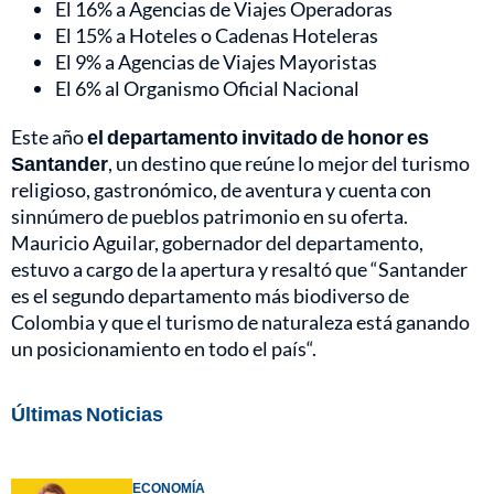
El 16% a Agencias de Viajes Operadoras
El 15% a Hoteles o Cadenas Hoteleras
El 9% a Agencias de Viajes Mayoristas
El 6% al Organismo Oficial Nacional
Este año
el departamento invitado de honor es
Santander
, un destino que reúne lo mejor del turismo
religioso, gastronómico, de aventura y cuenta con
sinnúmero de pueblos patrimonio en su oferta.
Mauricio Aguilar, gobernador del departamento,
estuvo a cargo de la apertura y resaltó que “Santander
es el segundo departamento más biodiverso de
Colombia y que el turismo de naturaleza está ganando
un posicionamiento en todo el país“.
Últimas Noticias
ECONOMÍA