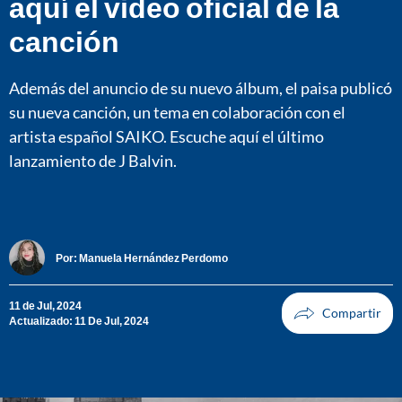
aquí el video oficial de la
canción
Además del anuncio de su nuevo álbum, el paisa publicó
su nueva canción, un tema en colaboración con el
artista español SAIKO. Escuche aquí el último
lanzamiento de J Balvin.
Por:
Manuela Hernández Perdomo
11 de Jul, 2024
Actualizado: 11 De Jul, 2024