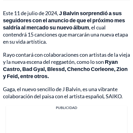
Este 11 de julio de 2024,
J Balvin sorprendió a sus
seguidores con el anuncio de que el próximo mes
saldría al mercado su nuevo álbum
, el cual
contendrá 15 canciones que marcarán una nueva etapa
en su vida artística.
Rayo contará con colaboraciones con artistas de la vieja
y la nueva escena del reggaetón, como lo son
Ryan
Castro, Bad Gyal, Blessd, Chencho Corleone, Zion
y Feid, entre otros.
Gaga, el nuevo sencillo de J Balvin, es una vibrante
colaboración del paisa con el artista españoL SAIKO.
PUBLICIDAD