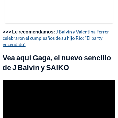
>>> Le recomendamos:
J Balvin y Valentina Ferrer
celebraron el cumpleaños de su hijo Río: "El party
encendido"
Vea aquí Gaga, el nuevo sencillo
de J Balvin y SAIKO