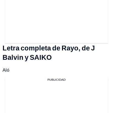
Letra completa de Rayo, de J
Balvin y SAIKO
Aló
PUBLICIDAD