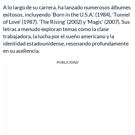
A lo largo de su carrera, ha lanzado numerosos álbumes
exitosos, incluyendo ‘Born in the U.S.A.’ (1984), ‘Tunnel
of Love’ (1987), ‘The Rising’ (2002) y ‘Magic’ (2007). Sus
letras a menudo exploran temas como la clase
trabajadora, la lucha por el sueño americano y la
identidad estadounidense, resonando profundamente
en su audiencia.
PUBLICIDAD