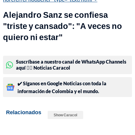
Alejandro Sanz se confiesa
"triste y cansado": "A veces no
quiero ni estar"
Suscríbase a nuestro canal de WhatsApp Channels
aquí 👉🏻 Noticias Caracol
✔️ Síganos en Google Noticias con toda la
información de Colombia y el mundo.
Relacionados
Show Caracol