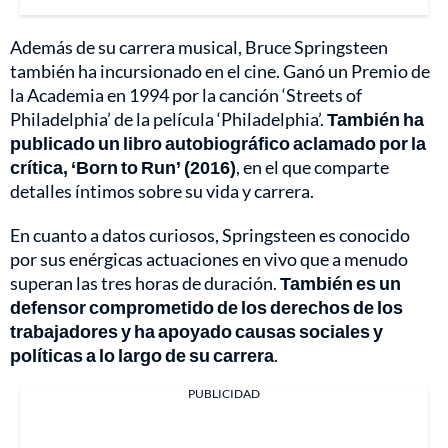
Además de su carrera musical, Bruce Springsteen
también ha incursionado en el cine. Ganó un Premio de
la Academia en 1994 por la canción ‘Streets of
Philadelphia’ de la película ‘Philadelphia’.
También ha
publicado un libro autobiográfico aclamado por la
crítica, ‘Born to Run’ (2016)
, en el que comparte
detalles íntimos sobre su vida y carrera.
En cuanto a datos curiosos, Springsteen es conocido
por sus enérgicas actuaciones en vivo que a menudo
superan las tres horas de duración.
También es un
defensor comprometido de los derechos de los
trabajadores y ha apoyado causas sociales y
políticas a lo largo de su carrera
.
PUBLICIDAD