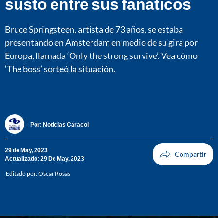
susto entre sus fanáticos
Bruce Springsteen, artista de 73 años, se estaba
presentando en Amsterdam en medio de su gira por
Europa, llamada ‘Only the strong survive’. Vea cómo
‘The boss’ sorteó la situación.
Por:
Noticias Caracol
29 de May, 2023
Actualizado: 29 De May, 2023
Editado por:
Oscar Rosas