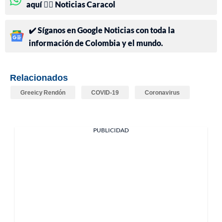
aquí 👉🏻 Noticias Caracol
✔️ Síganos en Google Noticias con toda la
información de Colombia y el mundo.
Relacionados
Greeicy Rendón
COVID-19
Coronavirus
PUBLICIDAD