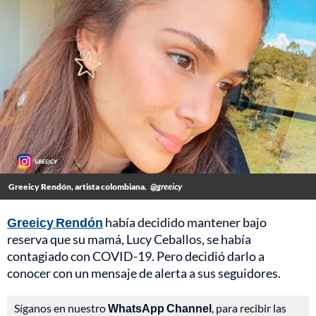
Greeicy Rendón, artista colombiana.
@greeicy
Greeicy Rendón
había decidido mantener bajo
reserva que su mamá, Lucy Ceballos, se había
contagiado con COVID-19. Pero decidió darlo a
conocer con un mensaje de alerta a sus seguidores.
Síganos en nuestro
WhatsApp Channel
, para recibir las