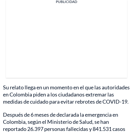
PUBLICIDAD
Su relato llega en un momento en el que las autoridades
en Colombia piden a los ciudadanos extremar las
medidas de cuidado para evitar rebrotes de COVID-19.
Después de 6 meses de declarada la emergencia en
Colombia, según el Ministerio de Salud, se han
reportado 26.397 personas fallecidas y 841.531 casos