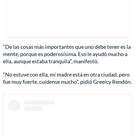
“De las cosas más importantes que uno debe tener es la
mente, porque es poderosísima. Eso le ayudó mucho a
ella, aunque estaba tranquila”, manifestó.
“No estuve con ella, mi madre está en otra ciudad, pero
fue muy fuerte, cuídense mucho”, pidió Greeicy Rendón.