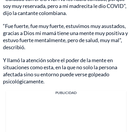
soy muy reservada, pero a mi madrecita le dio COVID”,
dijo la cantante colombiana.
“Fue fuerte, fue muy fuerte, estuvimos muy asustados,
gracias a Dios mi mamá tiene una mente muy positiva y
estuvo fuerte mentalmente, pero de salud, muy mal”,
describió.
Y llamó la atención sobre el poder de la mente en
situaciones como esta, en la que no solo la persona
afectada sino su entorno puede verse golpeado
psicológicamente.
PUBLICIDAD