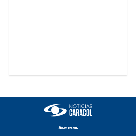
Síguenos en: