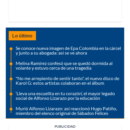
Lo último
Se conoce nueva imagen de Epa Colombia en la cárcel
y junto a su abogada: así se ve ahora
Melina Ramírez confesó que se quedó dormida al
volante y estuvo cerca de una tragedia
"No me arrepiento de sentir tanto", el nuevo disco de
Karol G: estos artistas colaboran en el álbum
‘Lleva una escuelita en tu corazón’, el mayor legado
social de Alfonso Lizarazo por la educación
Murió Alfonso Lizarazo: así reaccionó Hugo Patiño,
miembro del elenco original de Sábados Felices
PUBLICIDAD