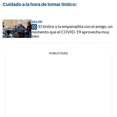
Cuidado a la hora de tomar tintico:
SALUD
El tintico y la empanadita con el amigo, un
momento que el COVID-19 aprovecha muy
bien
PUBLICIDAD