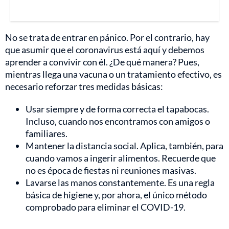
No se trata de entrar en pánico. Por el contrario, hay
que asumir que el coronavirus está aquí y debemos
aprender a convivir con él. ¿De qué manera? Pues,
mientras llega una vacuna o un tratamiento efectivo, es
necesario reforzar tres medidas básicas:
Usar siempre y de forma correcta el tapabocas.
Incluso, cuando nos encontramos con amigos o
familiares.
Mantener la distancia social. Aplica, también, para
cuando vamos a ingerir alimentos. Recuerde que
no es época de fiestas ni reuniones masivas.
Lavarse las manos constantemente. Es una regla
básica de higiene y, por ahora, el único método
comprobado para eliminar el COVID-19.