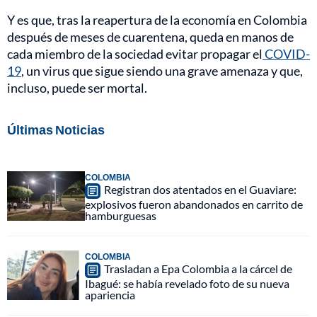
Y es que, tras la reapertura de la economía en Colombia
después de meses de cuarentena, queda en manos de
cada miembro de la sociedad evitar propagar el
COVID-
19
, un virus que sigue siendo una grave amenaza y que,
incluso, puede ser mortal.
Últimas Noticias
COLOMBIA
Registran dos atentados en el Guaviare:
explosivos fueron abandonados en carrito de
hamburguesas
COLOMBIA
Trasladan a Epa Colombia a la cárcel de
Ibagué: se había revelado foto de su nueva
apariencia