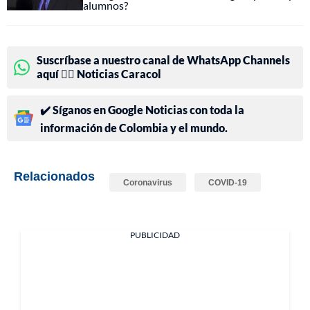
alumnos?
Suscríbase a nuestro canal de WhatsApp Channels
aquí 👉🏻 Noticias Caracol
✔️ Síganos en Google Noticias con toda la
información de Colombia y el mundo.
Relacionados
Coronavirus
COVID-19
PUBLICIDAD