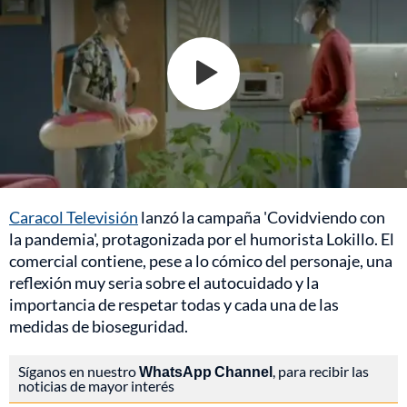
Caracol Televisión
lanzó la campaña 'Covidviendo con
la pandemia', protagonizada por el humorista Lokillo. El
comercial contiene, pese a lo cómico del personaje, una
reflexión muy seria sobre el autocuidado y la
importancia de respetar todas y cada una de las
medidas de bioseguridad.
Síganos en nuestro
WhatsApp Channel
, para recibir las
noticias de mayor interés