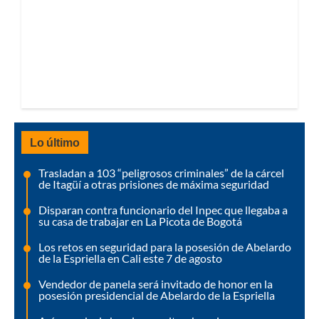
Lo último
Trasladan a 103 “peligrosos criminales” de la cárcel
de Itagüí a otras prisiones de máxima seguridad
Disparan contra funcionario del Inpec que llegaba a
su casa de trabajar en La Picota de Bogotá
Los retos en seguridad para la posesión de Abelardo
de la Espriella en Cali este 7 de agosto
Vendedor de panela será invitado de honor en la
posesión presidencial de Abelardo de la Espriella