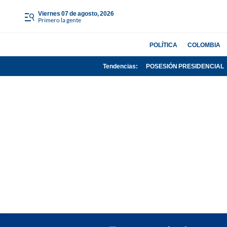
viernes 07 de agosto, 2026
Primero la gente
POLÍTICA
COLOMBIA
Tendencias:
POSESIÓN PRESIDENCIAL