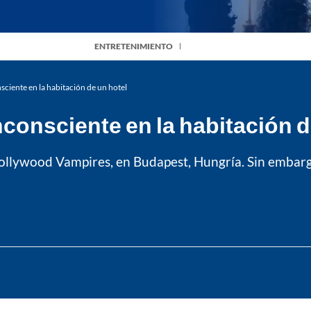
ENTRETENIMIENTO
ciente en la habitación de un hotel
consciente en la habitación d
ollywood Vampires, en Budapest, Hungría. Sin embarg