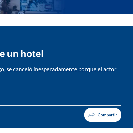
e un hotel
o, se canceló inesperadamente porque el actor