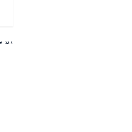
el país