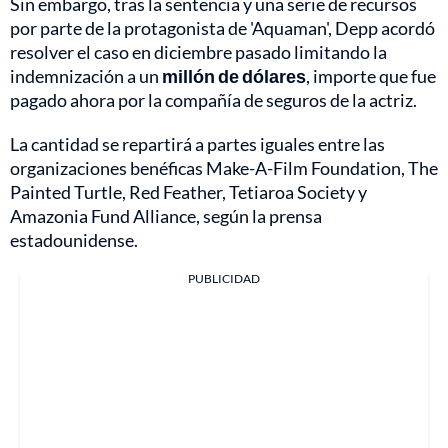
Sin embargo, tras la sentencia y una serie de recursos
por parte de la protagonista de 'Aquaman', Depp acordó
resolver el caso en diciembre pasado limitando la
indemnización a un
millón de dólares
, importe que fue
pagado ahora por la compañía de seguros de la actriz.
La cantidad se repartirá a partes iguales entre las
organizaciones benéficas Make-A-Film Foundation, The
Painted Turtle, Red Feather, Tetiaroa Society y
Amazonia Fund Alliance, según la prensa
estadounidense.
PUBLICIDAD