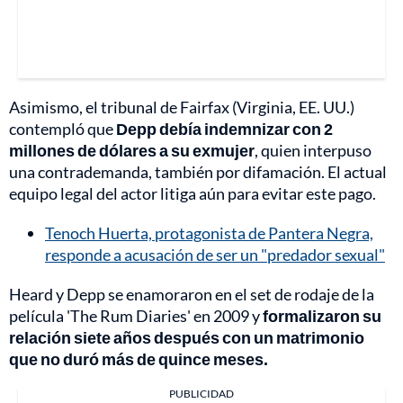
Asimismo, el tribunal de Fairfax (Virginia, EE. UU.)
contempló que
Depp debía indemnizar con 2
millones de dólares a su exmujer
, quien interpuso
una contrademanda, también por difamación. El actual
equipo legal del actor litiga aún para evitar este pago.
Tenoch Huerta, protagonista de Pantera Negra,
responde a acusación de ser un "predador sexual"
Heard y Depp se enamoraron en el set de rodaje de la
película 'The Rum Diaries' en 2009 y
formalizaron su
relación siete años después con un matrimonio
que no duró más de quince meses.
PUBLICIDAD