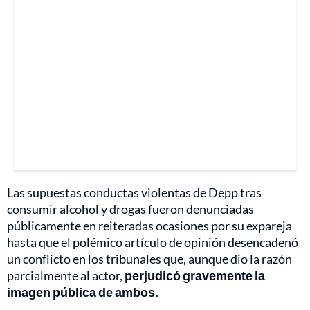
Las supuestas conductas violentas de Depp tras
consumir alcohol y drogas fueron denunciadas
públicamente en reiteradas ocasiones por su expareja
hasta que el polémico artículo de opinión desencadenó
un conflicto en los tribunales que, aunque dio la razón
parcialmente al actor,
perjudicó gravemente la
imagen pública de ambos.