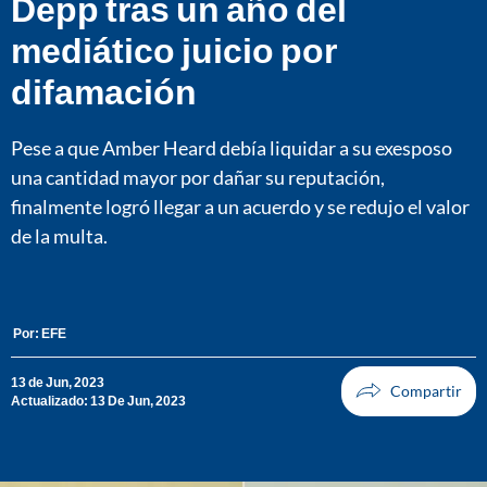
Depp tras un año del
mediático juicio por
difamación
Pese a que Amber Heard debía liquidar a su exesposo
una cantidad mayor por dañar su reputación,
finalmente logró llegar a un acuerdo y se redujo el valor
de la multa.
Por:
EFE
13 de Jun, 2023
Actualizado: 13 De Jun, 2023