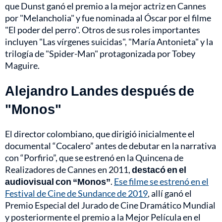
que Dunst ganó el premio a la mejor actriz en Cannes
por "Melancholia" y fue nominada al Óscar por el filme
"El poder del perro". Otros de sus roles importantes
incluyen "Las vírgenes suicidas", "María Antonieta" y la
trilogía de "Spider-Man" protagonizada por Tobey
Maguire.
Alejandro Landes después de
"Monos"
El director colombiano, que dirigió inicialmente el
documental “Cocalero” antes de debutar en la narrativa
con “Porfirio”, que se estrenó en la Quincena de
Realizadores de Cannes en 2011,
destacó en el
audiovisual con “Monos”
.
Ese filme se estrenó en el
Festival de Cine de Sundance de 2019
, allí ganó el
Premio Especial del Jurado de Cine Dramático Mundial
y posteriormente el premio a la Mejor Película en el