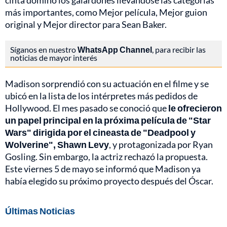
cinta dominó los galardones llevándose las categorías
más importantes, como Mejor película, Mejor guion
original y Mejor director para Sean Baker.
Síganos en nuestro
WhatsApp Channel
, para recibir las
noticias de mayor interés
Madison sorprendió con su actuación en el filme y se
ubicó en la lista de los intérpretes más pedidos de
Hollywood. El mes pasado se conoció que
le ofrecieron
un papel principal en la próxima película de "Star
Wars" dirigida por el cineasta de "Deadpool y
Wolverine", Shawn Levy
, y protagonizada por Ryan
Gosling. Sin embargo, la actriz rechazó la propuesta.
Este viernes 5 de mayo se informó que Madison ya
había elegido su próximo proyecto después del Óscar.
Últimas Noticias