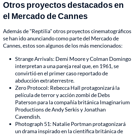
Otros proyectos destacados en
el Mercado de Cannes
Además de "Reptilia" otros proyectos cinematográficos
se han ido anunciando como parte del Mercado de
Cannes, estos son algunos de los más mencionados:
Strange Arrivals: Demi Moore y Colman Domingo
interpretan a una pareja real que, en 1961, se
convirtió en el primer caso reportado de
abducción extraterrestre.
Zero Protocol: Rebecca Hall protagonizará la
película de terror y acción zombi de Debs
Paterson para la compañía británica Imaginarium
Productions de Andy Serkis y Jonathan
Cavendish.
Photograph 51: Natalie Portman protagonizará
un drama inspirado en la científica británica de