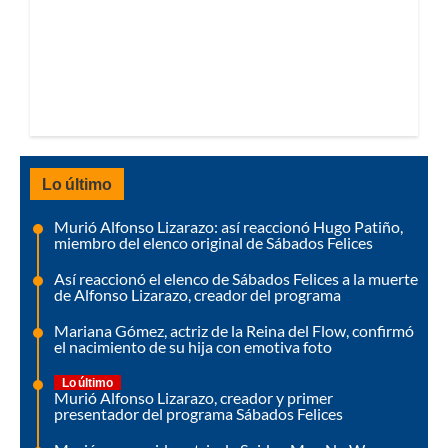
Lo último
Murió Alfonso Lizarazo: así reaccionó Hugo Patiño,
miembro del elenco original de Sábados Felices
Así reaccionó el elenco de Sábados Felices a la muerte
de Alfonso Lizarazo, creador del programa
Mariana Gómez, actriz de la Reina del Flow, confirmó
el nacimiento de su hija con emotiva foto
Lo último
Murió Alfonso Lizarazo, creador y primer
presentador del programa Sábados Felices