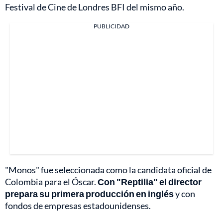
Festival de Cine de Londres BFI del mismo año.
PUBLICIDAD
"Monos" fue seleccionada como la candidata oficial de
Colombia para el Óscar.
Con "Reptilia" el director
prepara su primera producción en inglés
y con
fondos de empresas estadounidenses.