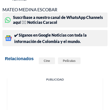
MATEO MEDINA ESCOBAR
Suscríbase a nuestro canal de WhatsApp Channels
aquí 👉🏻 Noticias Caracol
✔️ Síganos en Google Noticias con toda la
información de Colombia y el mundo.
Relacionados
Cine
Películas
PUBLICIDAD