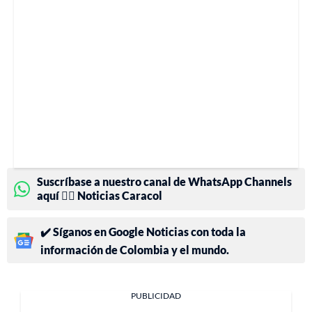
Suscríbase a nuestro canal de WhatsApp Channels
aquí 👉🏻 Noticias Caracol
✔️ Síganos en Google Noticias con toda la
información de Colombia y el mundo.
PUBLICIDAD