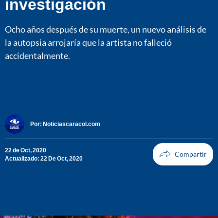
investigación
Ocho años después de su muerte, un nuevo análisis de
la autopsia arrojaría que la artista no falleció
accidentalmente.
Por:
Noticiascaracol.com
22 de Oct, 2020
Actualizado: 22 De Oct, 2020