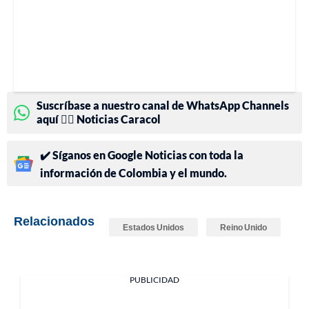
Suscríbase a nuestro canal de WhatsApp Channels
aquí 👉🏻 Noticias Caracol
✔️ Síganos en Google Noticias con toda la
información de Colombia y el mundo.
Relacionados
Estados Unidos
Reino Unido
PUBLICIDAD