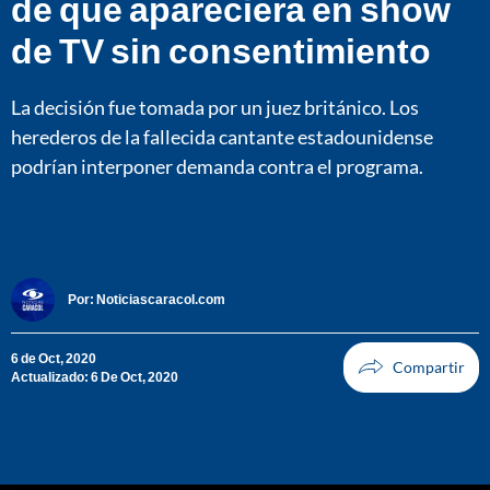
de que apareciera en show
de TV sin consentimiento
La decisión fue tomada por un juez británico. Los
herederos de la fallecida cantante estadounidense
podrían interponer demanda contra el programa.
Por:
Noticiascaracol.com
6 de Oct, 2020
Actualizado: 6 De Oct, 2020