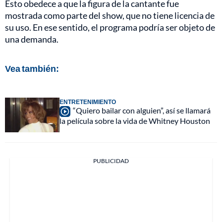
Esto obedece a que la figura de la cantante fue
mostrada como parte del show, que no tiene licencia de
su uso. En ese sentido, el programa podría ser objeto de
una demanda.
Vea también:
ENTRETENIMIENTO
“Quiero bailar con alguien”, así se llamará
la película sobre la vida de Whitney Houston
PUBLICIDAD