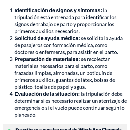
Identificación de signos y síntomas:
la
tripulación está entrenada para identificar los
signos de trabajo de parto y proporcionar los
primeros auxilios necesarios.
Solicitud de ayuda médica:
se solicita la ayuda
de pasajeros con formación médica, como
doctores o enfermeras, para asistir en el parto.
Preparación de materiales:
se recolectan
materiales necesarios para el parto, como
frazadas limpias, almohadas, un botiquín de
primeros auxilios, guantes de látex, bolsas de
plástico, toallas de papel y agua.
Evaluación de la situación:
la tripulación debe
determinar si es necesario realizar un aterrizaje de
emergencia o si el vuelo puede continuar según lo
planeado.
Suscríbase a nuestro canal de WhatsApp Channels