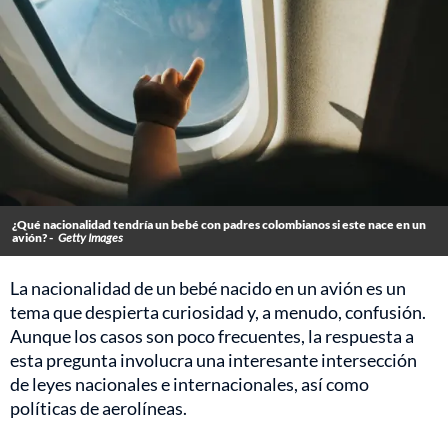
¿Qué nacionalidad tendría un bebé con padres colombianos si este nace en un
avión? -
Getty Images
La nacionalidad de un bebé nacido en un avión es un
tema que despierta curiosidad y, a menudo, confusión.
Aunque los casos son poco frecuentes, la respuesta a
esta pregunta involucra una interesante intersección
de leyes nacionales e internacionales, así como
políticas de aerolíneas.