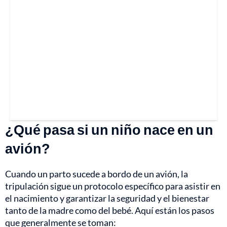
¿Qué pasa si un niño nace en un
avión?
Cuando un parto sucede a bordo de un avión, la
tripulación sigue un protocolo específico para asistir en
el nacimiento y garantizar la seguridad y el bienestar
tanto de la madre como del bebé. Aquí están los pasos
que generalmente se toman: