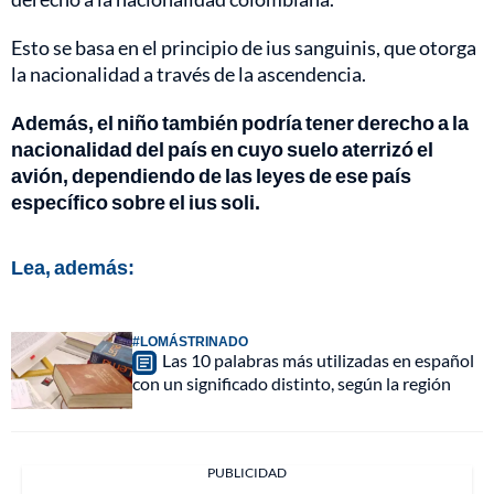
Esto se basa en el principio de ius sanguinis, que otorga
la nacionalidad a través de la ascendencia.
Además, el niño también podría tener derecho a la
nacionalidad del país en cuyo suelo aterrizó el
avión, dependiendo de las leyes de ese país
específico sobre el ius soli.
Lea, además:
#LOMÁSTRINADO
Las 10 palabras más utilizadas en español
con un significado distinto, según la región
PUBLICIDAD