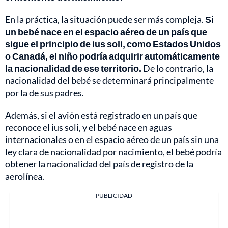
En la práctica, la situación puede ser más compleja.
Si
un bebé nace en el espacio aéreo de un país que
sigue el principio de ius soli, como Estados Unidos
o Canadá, el niño podría adquirir automáticamente
la nacionalidad de ese territorio.
De lo contrario, la
nacionalidad del bebé se determinará principalmente
por la de sus padres.
Además, si el avión está registrado en un país que
reconoce el ius soli, y el bebé nace en aguas
internacionales o en el espacio aéreo de un país sin una
ley clara de nacionalidad por nacimiento, el bebé podría
obtener la nacionalidad del país de registro de la
aerolínea.
PUBLICIDAD