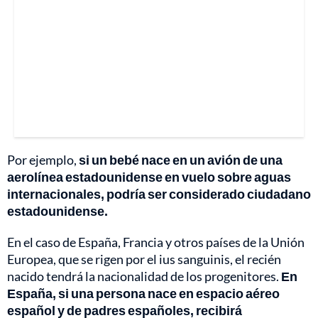
Por ejemplo,
si un bebé nace en un avión de una
aerolínea estadounidense en vuelo sobre aguas
internacionales, podría ser considerado ciudadano
estadounidense.
En el caso de España, Francia y otros países de la Unión
Europea, que se rigen por el ius sanguinis, el recién
nacido tendrá la nacionalidad de los progenitores.
En
España, si una persona nace en espacio aéreo
español y de padres españoles, recibirá