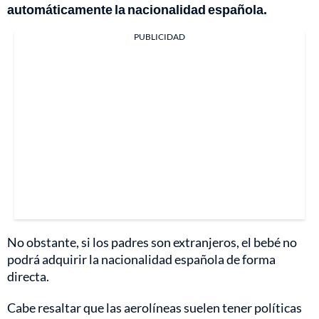
automáticamente la nacionalidad española.
PUBLICIDAD
No obstante, si los padres son extranjeros, el bebé no
podrá adquirir la nacionalidad española de forma
directa.
Cabe resaltar que las aerolíneas suelen tener políticas