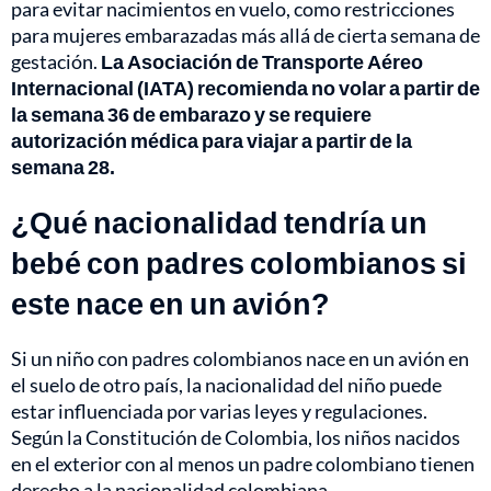
para evitar nacimientos en vuelo, como restricciones
para mujeres embarazadas más allá de cierta semana de
gestación.
La Asociación de Transporte Aéreo
Internacional (IATA) recomienda no volar a partir de
la semana 36 de embarazo y se requiere
autorización médica para viajar a partir de la
semana 28.
¿Qué nacionalidad tendría un
bebé con padres colombianos si
este nace en un avión?
Si un niño con padres colombianos nace en un avión en
el suelo de otro país, la nacionalidad del niño puede
estar influenciada por varias leyes y regulaciones.
Según la Constitución de Colombia, los niños nacidos
en el exterior con al menos un padre colombiano tienen
derecho a la nacionalidad colombiana.