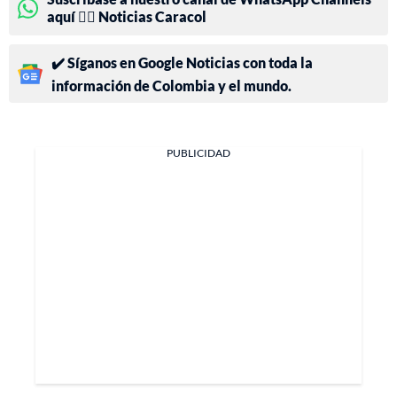
aquí 👉🏻 Noticias Caracol
✔️ Síganos en Google Noticias con toda la
información de Colombia y el mundo.
PUBLICIDAD