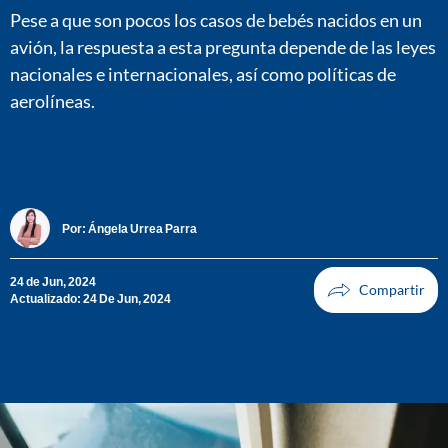
Pese a que son pocos los casos de bebés nacidos en un
avión, la respuesta a esta pregunta depende de las leyes
nacionales e internacionales, así como políticas de
aerolíneas.
Por:
Ángela Urrea Parra
24 de Jun, 2024
Actualizado: 24 De Jun, 2024