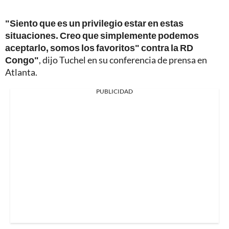
"Siento que es un privilegio estar en estas
situaciones. Creo que simplemente podemos
aceptarlo, somos los favoritos" contra la RD
Congo"
, dijo Tuchel en su conferencia de prensa en
Atlanta.
PUBLICIDAD