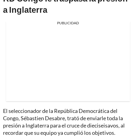
a Inglaterra
PUBLICIDAD
El seleccionador de la República Democrática del
Congo, Sébastien Desabre, trató de enviarle toda la
presión a Inglaterra para el cruce de dieciseisavos, al
recordar que su equipo ya cumplió los objetivos.