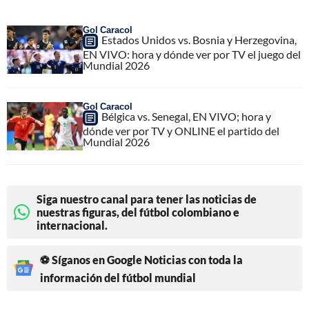
Gol Caracol
Estados Unidos vs. Bosnia y Herzegovina,
EN VIVO: hora y dónde ver por TV el juego del
Mundial 2026
Gol Caracol
Bélgica vs. Senegal, EN VIVO; hora y
dónde ver por TV y ONLINE el partido del
Mundial 2026
Siga nuestro canal para tener las noticias de
nuestras figuras, del fútbol colombiano e
internacional.
⚽ Síganos en Google Noticias con toda la
información del fútbol mundial