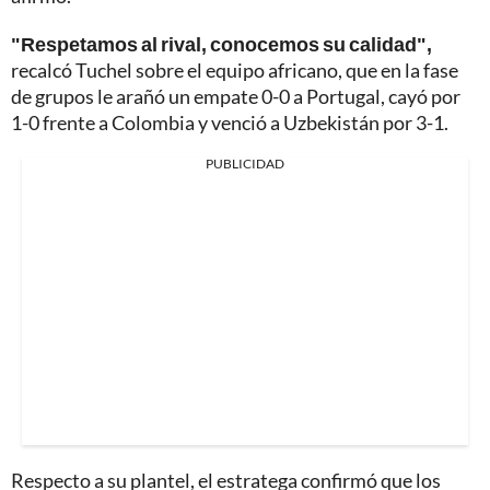
"Respetamos al rival, conocemos su calidad",
recalcó Tuchel sobre el equipo africano, que en la fase
de grupos le arañó un empate 0-0 a Portugal, cayó por
1-0 frente a Colombia y venció a Uzbekistán por 3-1.
PUBLICIDAD
Respecto a su plantel, el estratega confirmó que los