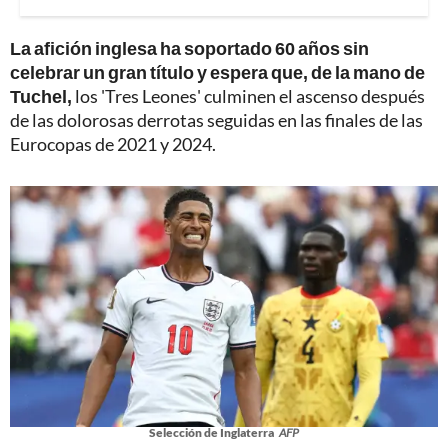
La afición inglesa ha soportado 60 años sin
celebrar un gran título y espera que, de la mano de
Tuchel,
los 'Tres Leones' culminen el ascenso después
de las dolorosas derrotas seguidas en las finales de las
Eurocopas de 2021 y 2024.
Selección de Inglaterra
AFP