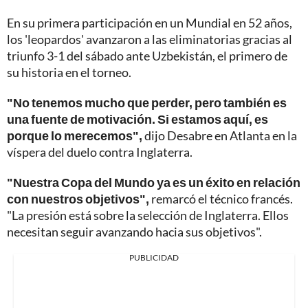
En su primera participación en un Mundial en 52 años,
los 'leopardos' avanzaron a las eliminatorias gracias al
triunfo 3-1 del sábado ante Uzbekistán, el primero de
su historia en el torneo.
"No tenemos mucho que perder, pero también es
una fuente de motivación. Si estamos aquí, es
porque lo merecemos",
dijo Desabre en Atlanta en la
víspera del duelo contra Inglaterra.
"Nuestra Copa del Mundo ya es un éxito en relación
con nuestros objetivos",
remarcó el técnico francés.
"La presión está sobre la selección de Inglaterra. Ellos
necesitan seguir avanzando hacia sus objetivos".
PUBLICIDAD