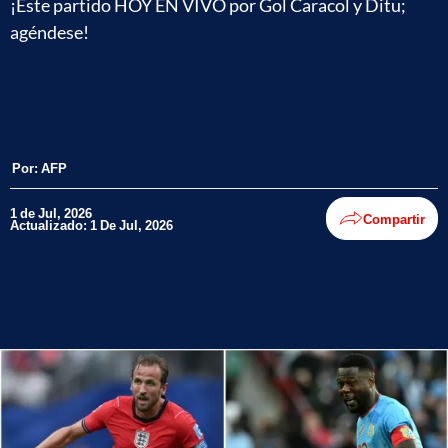
¡Este partido HOY EN VIVO por Gol Caracol y Ditu;
agéndese!
Por:
AFP
1 de Jul, 2026
Compartir
Actualizado: 1 De Jul, 2026