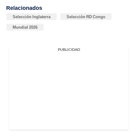
Relacionados
Selección Inglaterra
Selección RD Congo
Mundial 2026
PUBLICIDAD