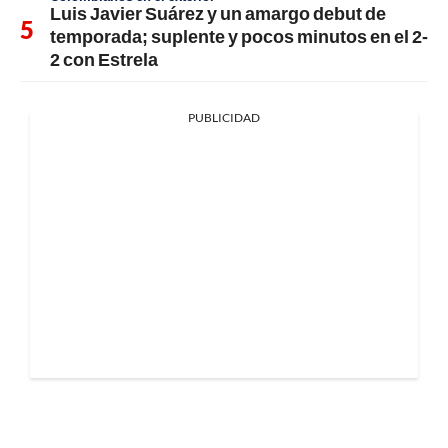
Luis Javier Suárez y un amargo debut de
temporada; suplente y pocos minutos en el 2-
2 con Estrela
PUBLICIDAD