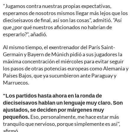
"Jugamos contra nuestras propias expectativas,
esperamos de nosotros mismos llegar más lejos que los
dieciseisavos de final, así son las cosas", admitió. "Así
que ¿por qué nuestros aficionados no habrían de
esperarlo?", añadió.
Al mismo tiempo, el exentrenador del París Saint-
Germain y Bayern de Múnich pidió a sus jugadores la
máxima concentración el miércoles para evitar seguir
los pasos de otras potencias europeas como Alemania y
Países Bajos, que ya sucumbieron ante Paraguay y
Marruecos.
"Los partidos hasta ahora en la ronda de
dieciseisavos hablan un lenguaje muy claro. Son
ajustados, se deciden por márgenes muy
pequeños.
Eso, personalmente, me hace estar más
tranquilo que nervioso, porque simplemente es así",
afirmó.