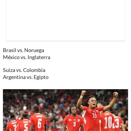
Brasil vs. Noruega
México vs. Inglaterra
Suiza vs. Colombia
Argentina vs. Egipto