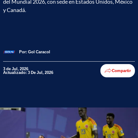
del Mundial 2026, con sede en Estados Unidos, México
y Canadá.
Por:
Gol Caracol
3 de Jul, 2026
Compartir
Actualizado: 3 De Jul, 2026