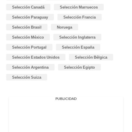
Selección Canadá
Selección Marruecos
Selección Paraguay
Selección Francia
Selección Brasil
Noruega
Selección México
Selección Inglaterra
Selección Portugal
Selección España
Selección Estados Unidos
Selección Bélgica
Selección Argentina
Selección Egipto
Selección Suiza
PUBLICIDAD