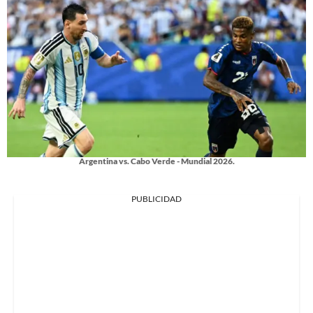
Argentina vs. Cabo Verde - Mundial 2026.
PUBLICIDAD