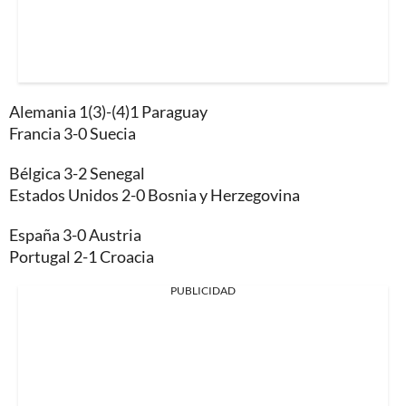
Alemania 1(3)-(4)1 Paraguay
Francia 3-0 Suecia
Bélgica 3-2 Senegal
Estados Unidos 2-0 Bosnia y Herzegovina
España 3-0 Austria
Portugal 2-1 Croacia
PUBLICIDAD