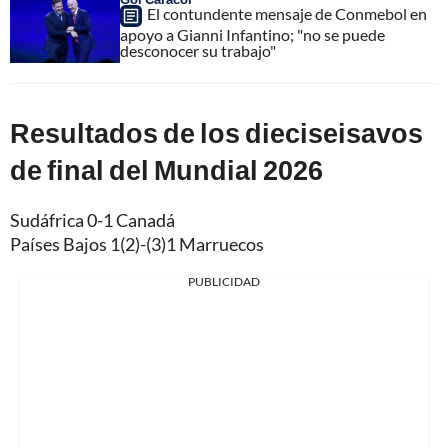
El contundente mensaje de Conmebol en
apoyo a Gianni Infantino; "no se puede
desconocer su trabajo"
Resultados de los dieciseisavos
de final del Mundial 2026
Sudáfrica 0-1 Canadá
Países Bajos 1(2)-(3)1 Marruecos
PUBLICIDAD