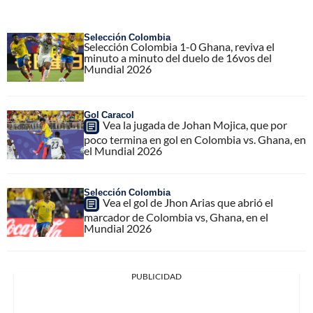
Selección Colombia
Selección Colombia 1-0 Ghana, reviva el
minuto a minuto del duelo de 16vos del
Mundial 2026
Gol Caracol
Vea la jugada de Johan Mojica, que por
poco termina en gol en Colombia vs. Ghana, en
el Mundial 2026
Selección Colombia
Vea el gol de Jhon Arias que abrió el
marcador de Colombia vs, Ghana, en el
Mundial 2026
PUBLICIDAD