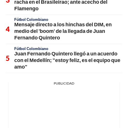
racha en el Brasileirao; ante acecho del
Flamengo
Fútbol Colombiano
Mensaje directo a los hinchas del DIM, en
medio del 'boom' de la llegada de Juan
Fernando Quintero
Fútbol Colombiano
Juan Fernando Quintero llegó a un acuerdo
con el Medellín; "estoy feliz, es el equipo que
amo"
PUBLICIDAD