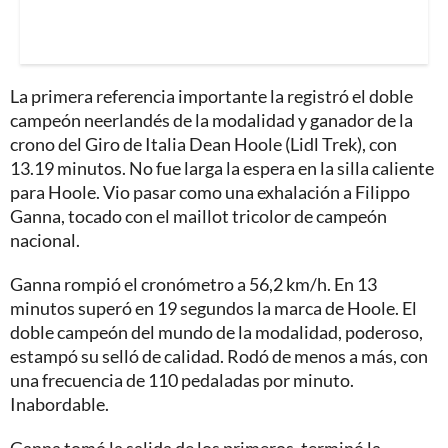
La primera referencia importante la registró el doble
campeón neerlandés de la modalidad y ganador de la
crono del Giro de Italia Dean Hoole (Lidl Trek), con
13.19 minutos. No fue larga la espera en la silla caliente
para Hoole. Vio pasar como una exhalación a Filippo
Ganna, tocado con el maillot tricolor de campeón
nacional.
Ganna rompió el cronómetro a 56,2 km/h. En 13
minutos superó en 19 segundos la marca de Hoole. El
doble campeón del mundo de la modalidad, poderoso,
estampó su selló de calidad. Rodó de menos a más, con
una frecuencia de 110 pedaladas por minuto.
Inabordable.