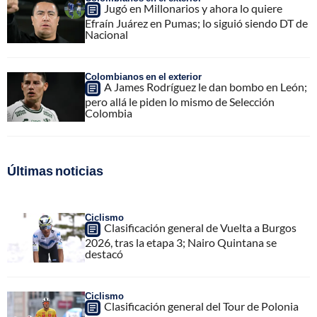
Jugó en Millonarios y ahora lo quiere
Efraín Juárez en Pumas; lo siguió siendo DT de
Nacional
Colombianos en el exterior
A James Rodríguez le dan bombo en León;
pero allá le piden lo mismo de Selección
Colombia
Últimas noticias
Ciclismo
Clasificación general de Vuelta a Burgos
2026, tras la etapa 3; Nairo Quintana se
destacó
Ciclismo
Clasificación general del Tour de Polonia