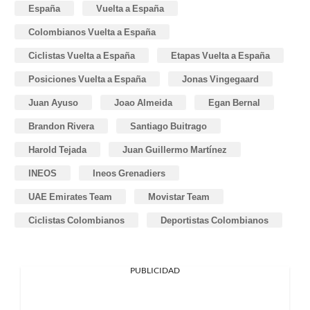
España
Vuelta a España
Colombianos Vuelta a España
Ciclistas Vuelta a España
Etapas Vuelta a España
Posiciones Vuelta a España
Jonas Vingegaard
Juan Ayuso
Joao Almeida
Egan Bernal
Brandon Rivera
Santiago Buitrago
Harold Tejada
Juan Guillermo Martínez
INEOS
Ineos Grenadiers
UAE Emirates Team
Movistar Team
Ciclistas Colombianos
Deportistas Colombianos
PUBLICIDAD