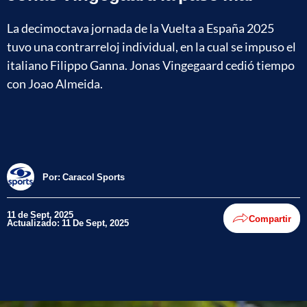
La decimoctava jornada de la Vuelta a España 2025
tuvo una contrarreloj individual, en la cual se impuso el
italiano Filippo Ganna. Jonas Vingegaard cedió tiempo
con Joao Almeida.
Por:
Caracol Sports
11 de Sept, 2025
Compartir
Actualizado: 11 De Sept, 2025