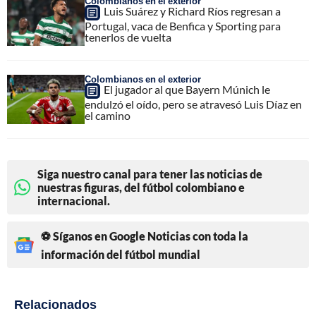
Colombianos en el exterior
Luis Suárez y Richard Ríos regresan a
Portugal, vaca de Benfica y Sporting para
tenerlos de vuelta
Colombianos en el exterior
El jugador al que Bayern Múnich le
endulzó el oído, pero se atravesó Luis Díaz en
el camino
Siga nuestro canal para tener las noticias de
nuestras figuras, del fútbol colombiano e
internacional.
⚽ Síganos en Google Noticias con toda la
información del fútbol mundial
Relacionados