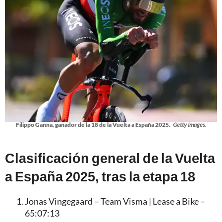
Filippo Ganna, ganador de la 18 de la Vuelta a España 2025.
Getty Images.
Clasificación general de la Vuelta
a España 2025, tras la etapa 18
Jonas Vingegaard – Team Visma | Lease a Bike –
65:07:13