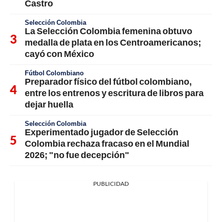
Castro
Selección Colombia
La Selección Colombia femenina obtuvo
medalla de plata en los Centroamericanos;
cayó con México
Fútbol Colombiano
Preparador físico del fútbol colombiano,
entre los entrenos y escritura de libros para
dejar huella
Selección Colombia
Experimentado jugador de Selección
Colombia rechaza fracaso en el Mundial
2026; "no fue decepción"
PUBLICIDAD