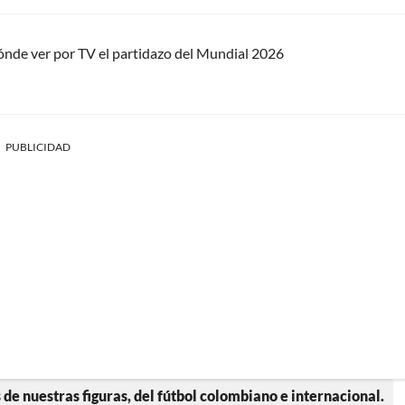
ónde ver por TV el partidazo del Mundial 2026
PUBLICIDAD
 de nuestras figuras, del fútbol colombiano e internacional.