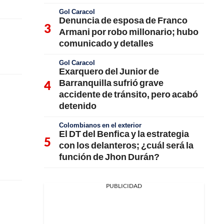
Gol Caracol
Denuncia de esposa de Franco
Armani por robo millonario; hubo
comunicado y detalles
Gol Caracol
Exarquero del Junior de
Barranquilla sufrió grave
accidente de tránsito, pero acabó
detenido
Colombianos en el exterior
El DT del Benfica y la estrategia
con los delanteros; ¿cuál será la
función de Jhon Durán?
PUBLICIDAD