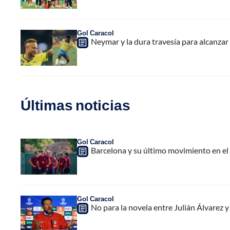
Gol Caracol
Neymar y la dura travesía para alcanzar 
Últimas noticias
Gol Caracol
Barcelona y su último movimiento en el
Gol Caracol
No para la novela entre Julián Álvarez y