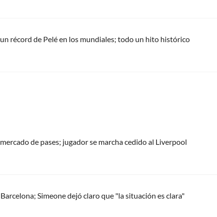
un récord de Pelé en los mundiales; todo un hito histórico
 mercado de pases; jugador se marcha cedido al Liverpool
 Barcelona; Simeone dejó claro que "la situación es clara"