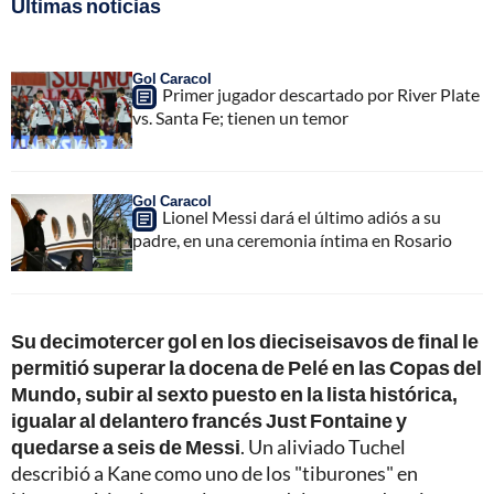
Últimas noticias
Gol Caracol
Primer jugador descartado por River Plate
vs. Santa Fe; tienen un temor
Gol Caracol
Lionel Messi dará el último adiós a su
padre, en una ceremonia íntima en Rosario
Su decimotercer gol en los dieciseisavos de final le
permitió superar la docena de Pelé en las Copas del
Mundo, subir al sexto puesto en la lista histórica,
igualar al delantero francés Just Fontaine y
quedarse a seis de Messi
. Un aliviado Tuchel
describió a Kane como uno de los "tiburones" en