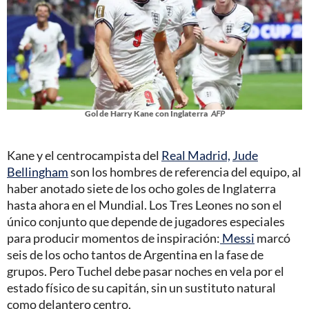
Gol de Harry Kane con Inglaterra
AFP
Kane y el centrocampista del
Real Madrid,
Jude
Bellingham
son los hombres de referencia del equipo, al
haber anotado siete de los ocho goles de Inglaterra
hasta ahora en el Mundial. Los Tres Leones no son el
único conjunto que depende de jugadores especiales
para producir momentos de inspiración:
Messi
marcó
seis de los ocho tantos de Argentina en la fase de
grupos. Pero Tuchel debe pasar noches en vela por el
estado físico de su capitán, sin un sustituto natural
como delantero centro.