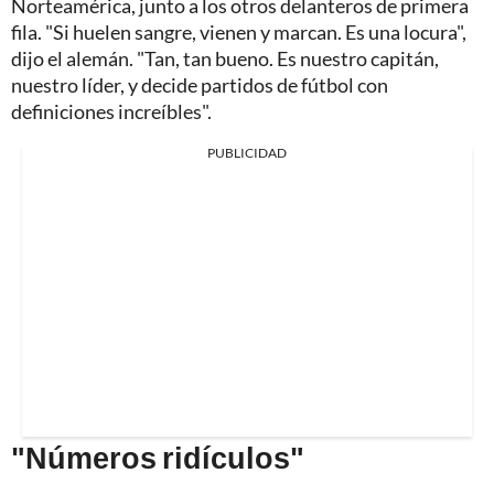
Norteamérica, junto a los otros delanteros de primera
fila. "Si huelen sangre, vienen y marcan. Es una locura",
dijo el alemán. "Tan, tan bueno. Es nuestro capitán,
nuestro líder, y decide partidos de fútbol con
definiciones increíbles".
PUBLICIDAD
"Números ridículos"