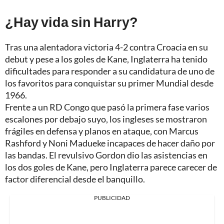
¿Hay vida sin Harry?
Tras una alentadora victoria 4-2 contra Croacia en su
debut y pese a los goles de Kane, Inglaterra ha tenido
dificultades para responder a su candidatura de uno de
los favoritos para conquistar su primer Mundial desde
1966.
Frente a un RD Congo que pasó la primera fase varios
escalones por debajo suyo, los ingleses se mostraron
frágiles en defensa y planos en ataque, con Marcus
Rashford y Noni Madueke incapaces de hacer daño por
las bandas. El revulsivo Gordon dio las asistencias en
los dos goles de Kane, pero Inglaterra parece carecer de
factor diferencial desde el banquillo.
PUBLICIDAD