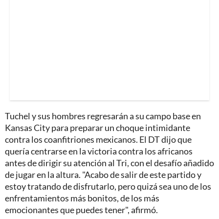
Tuchel y sus hombres regresarán a su campo base en
Kansas City para preparar un choque intimidante
contra los coanfitriones mexicanos. El DT dijo que
quería centrarse en la victoria contra los africanos
antes de dirigir su atención al Tri, con el desafío añadido
de jugar en la altura. "Acabo de salir de este partido y
estoy tratando de disfrutarlo, pero quizá sea uno de los
enfrentamientos más bonitos, de los más
emocionantes que puedes tener", afirmó.