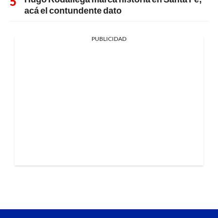
acá el contundente dato
PUBLICIDAD