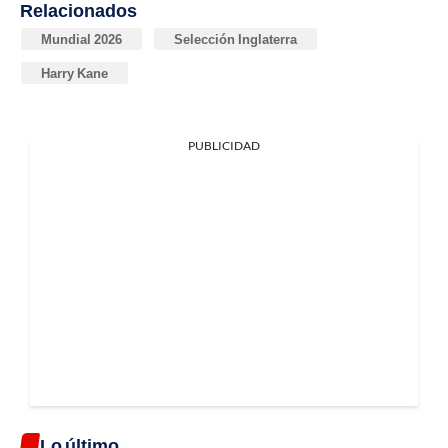
Relacionados
Mundial 2026
Selección Inglaterra
Harry Kane
PUBLICIDAD
Lo último