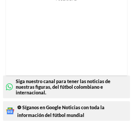
Siga nuestro canal para tener las noticias de
nuestras figuras, del fútbol colombiano e
internacional.
⚽ Síganos en Google Noticias con toda la
información del fútbol mundial