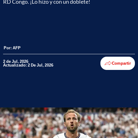
RD Congo. ¡Lo hizo y con un doblete!
Por:
AFP
2 de Jul, 2026
Compartir
Actualizado: 2 De Jul, 2026