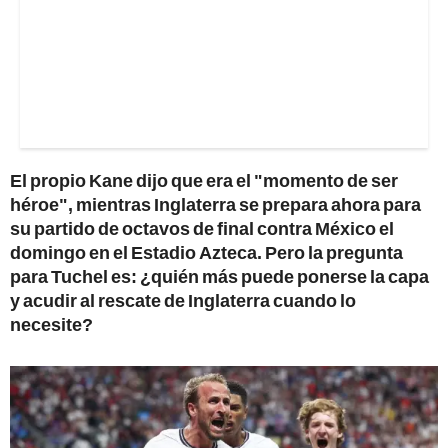
El propio Kane dijo que era el "momento de ser
héroe", mientras Inglaterra se prepara ahora para
su partido de octavos de final contra México el
domingo en el Estadio Azteca. Pero la pregunta
para Tuchel es: ¿quién más puede ponerse la capa
y acudir al rescate de Inglaterra cuando lo
necesite?