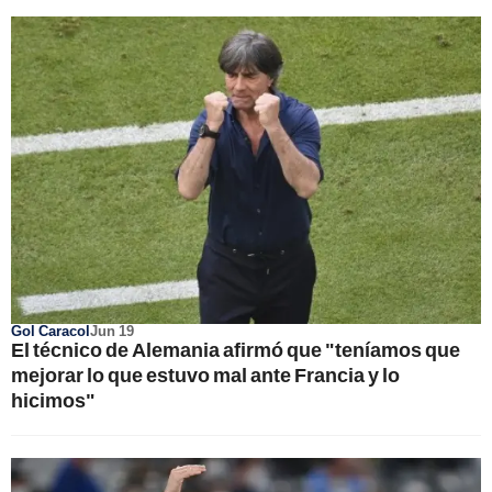
Gol Caracol
Jun 19
El técnico de Alemania afirmó que "teníamos que
mejorar lo que estuvo mal ante Francia y lo
hicimos"