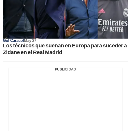
Gol Caracol
May 27
Los técnicos que suenan en Europa para suceder a
Zidane en el Real Madrid
PUBLICIDAD