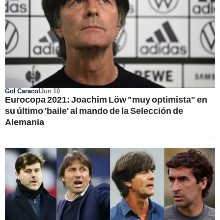
Gol Caracol
Jun 10
Eurocopa 2021: Joachim Löw "muy optimista" en
su último 'baile' al mando de la Selección de
Alemania