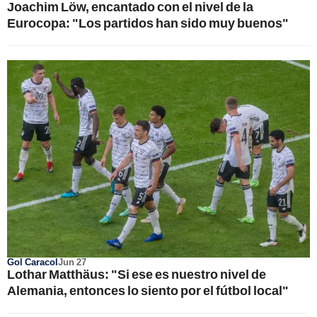
Joachim Löw, encantado con el nivel de la
Eurocopa: "Los partidos han sido muy buenos"
Gol Caracol
Jun 27
Lothar Matthäus: "Si ese es nuestro nivel de
Alemania, entonces lo siento por el fútbol local"