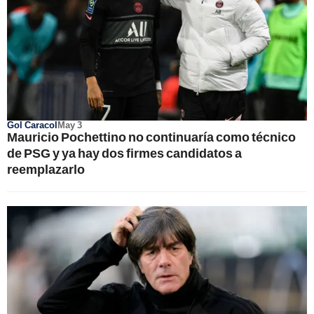
Gol Caracol
May 3
Mauricio Pochettino no continuaría como técnico
de PSG y ya hay dos firmes candidatos a
reemplazarlo