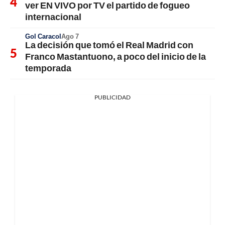
ver EN VIVO por TV el partido de fogueo
internacional
Gol Caracol
Ago 7
La decisión que tomó el Real Madrid con
Franco Mastantuono, a poco del inicio de la
temporada
PUBLICIDAD