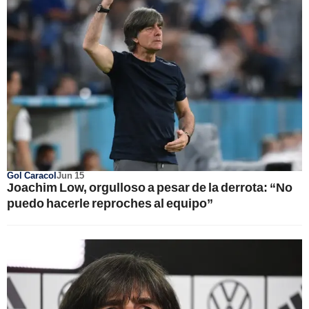
Gol Caracol
Jun 15
Joachim Low, orgulloso a pesar de la derrota: “No
puedo hacerle reproches al equipo”