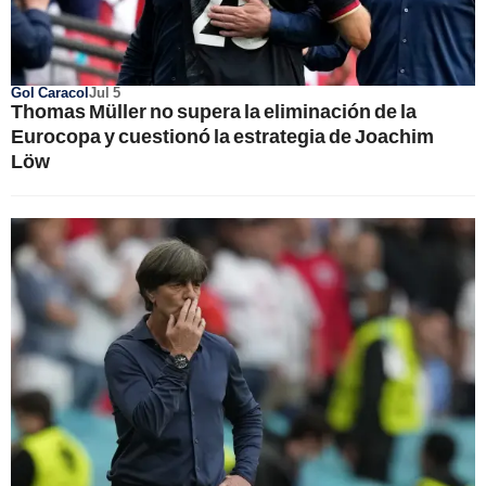
Gol Caracol
Jul 5
Thomas Müller no supera la eliminación de la
Eurocopa y cuestionó la estrategia de Joachim
Löw