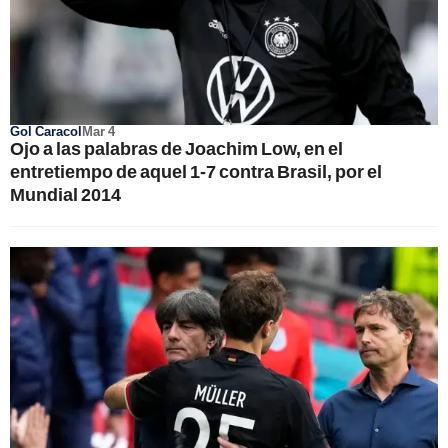
Gol Caracol
Mar 4
Ojo a las palabras de Joachim Low, en el
entretiempo de aquel 1-7 contra Brasil, por el
Mundial 2014