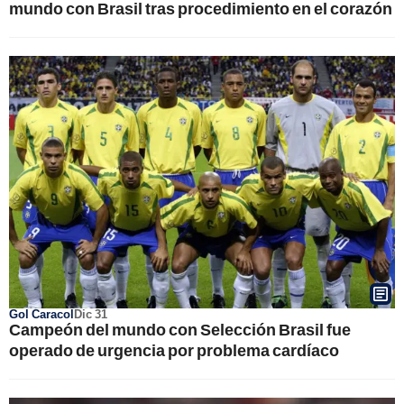
mundo con Brasil tras procedimiento en el corazón
Gol Caracol
Dic 31
Campeón del mundo con Selección Brasil fue
operado de urgencia por problema cardíaco