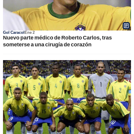
Gol Caracol
Ene 2
Nuevo parte médico de Roberto Carlos, tras
someterse a una cirugía de corazón