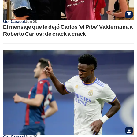
Gol Caracol
Jun 20
El mensaje que le dejó Carlos 'el Pibe' Valderrama a
Roberto Carlos: de crack a crack