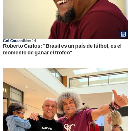
Gol Caracol
Nov 14
Roberto Carlos: "Brasil es un país de fútbol, es el
momento de ganar el trofeo"