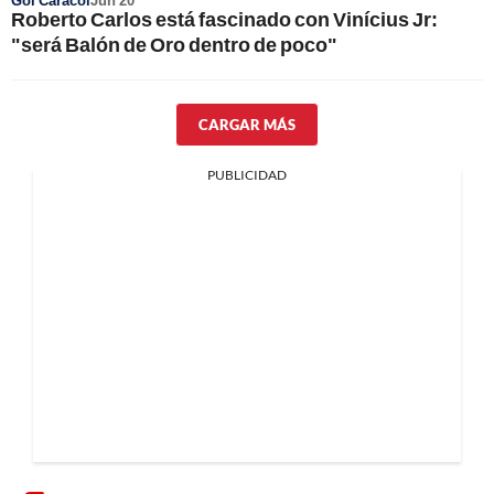
Gol Caracol
Jun 20
Roberto Carlos está fascinado con Vinícius Jr:
"será Balón de Oro dentro de poco"
CARGAR MÁS
PUBLICIDAD