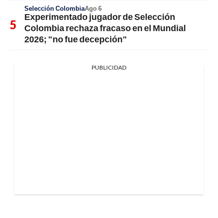
Selección Colombia
Ago 6
Experimentado jugador de Selección
Colombia rechaza fracaso en el Mundial
2026; "no fue decepción"
PUBLICIDAD