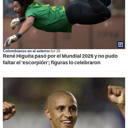
Colombianos en el exterior
Jul 20
René Higuita pasó por el Mundial 2026 y no pudo
faltar el 'escorpión'; figuras lo celebraron