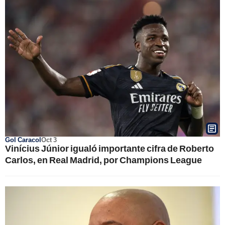
Gol Caracol
Oct 3
Vinícius Júnior igualó importante cifra de Roberto
Carlos, en Real Madrid, por Champions League