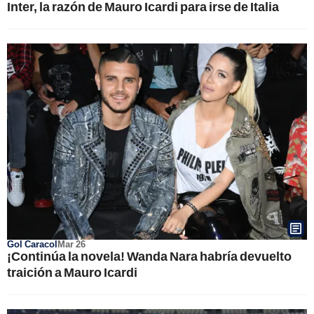
Inter, la razón de Mauro Icardi para irse de Italia
Gol Caracol
Mar 26
¡Continúa la novela! Wanda Nara habría devuelto
traición a Mauro Icardi