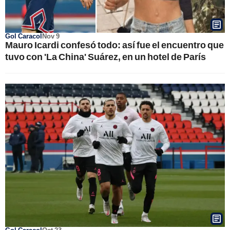
Gol Caracol
Nov 9
Mauro Icardi confesó todo: así fue el encuentro que
tuvo con 'La China' Suárez, en un hotel de París