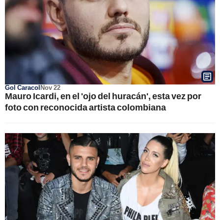
Gol Caracol
Nov 22
Mauro Icardi, en el 'ojo del huracán', esta vez por
foto con reconocida artista colombiana