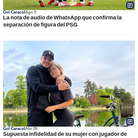
Gol Caracol
Ago 5
La nota de audio de WhatsApp que confirma la
separación de figura del PSG
Gol Caracol
Abr 28
Supuesta infidelidad de su mujer con jugador de