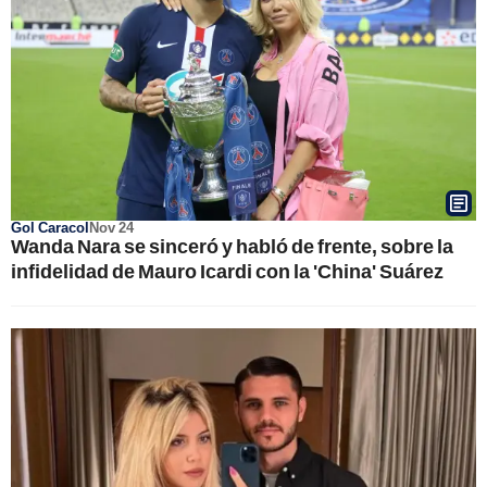
Gol Caracol
Nov 24
Wanda Nara se sinceró y habló de frente, sobre la
infidelidad de Mauro Icardi con la 'China' Suárez