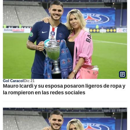
Gol Caracol
Dic 21
Mauro Icardi y su esposa posaron ligeros de ropa y
la rompieron en las redes sociales