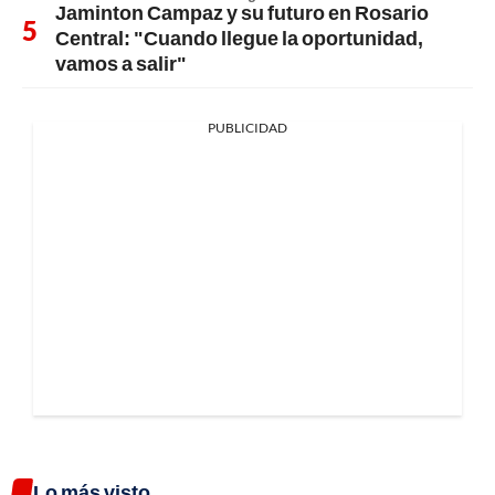
Jaminton Campaz y su futuro en Rosario
Central: "Cuando llegue la oportunidad,
vamos a salir"
PUBLICIDAD
Lo más visto