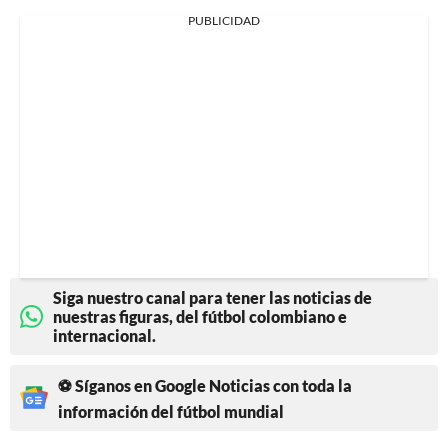
PUBLICIDAD
Siga nuestro canal para tener las noticias de
nuestras figuras, del fútbol colombiano e
internacional.
⚽ Síganos en Google Noticias con toda la
información del fútbol mundial