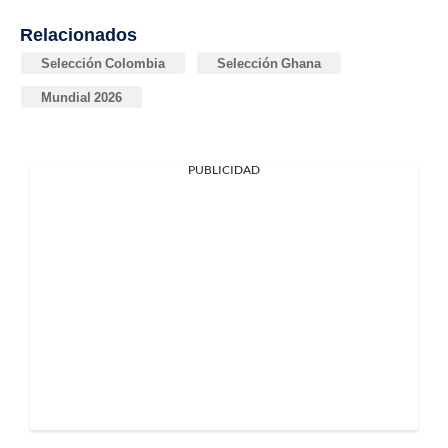
Relacionados
Selección Colombia
Selección Ghana
Mundial 2026
PUBLICIDAD