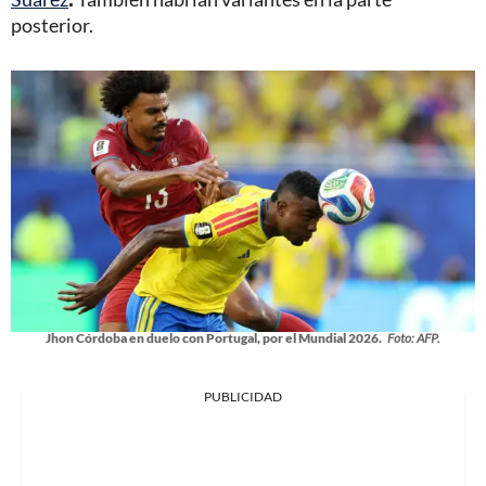
posterior.
Jhon Córdoba en duelo con Portugal, por el Mundial 2026.
Foto: AFP.
PUBLICIDAD