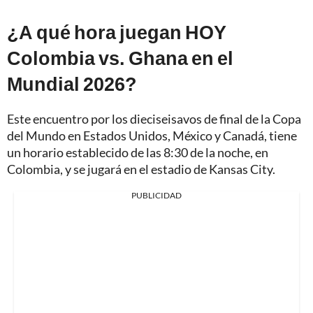
¿A qué hora juegan HOY
Colombia vs. Ghana en el
Mundial 2026?
Este encuentro por los dieciseisavos de final de la Copa
del Mundo en Estados Unidos, México y Canadá, tiene
un horario establecido de las 8:30 de la noche, en
Colombia, y se jugará en el estadio de Kansas City.
PUBLICIDAD