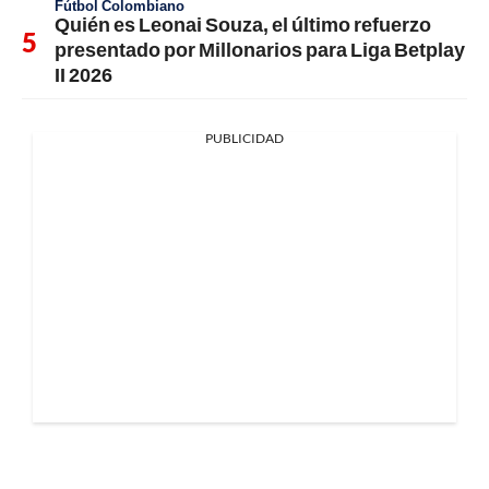
Fútbol Colombiano
Quién es Leonai Souza, el último refuerzo
presentado por Millonarios para Liga Betplay
II 2026
PUBLICIDAD