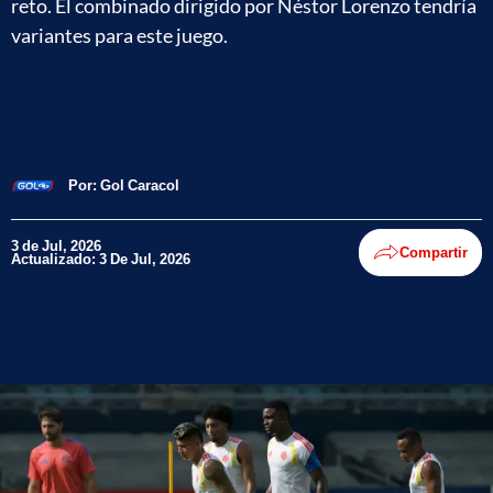
reto. El combinado dirigido por Néstor Lorenzo tendría
variantes para este juego.
Por:
Gol Caracol
3 de Jul, 2026
Compartir
Actualizado: 3 De Jul, 2026