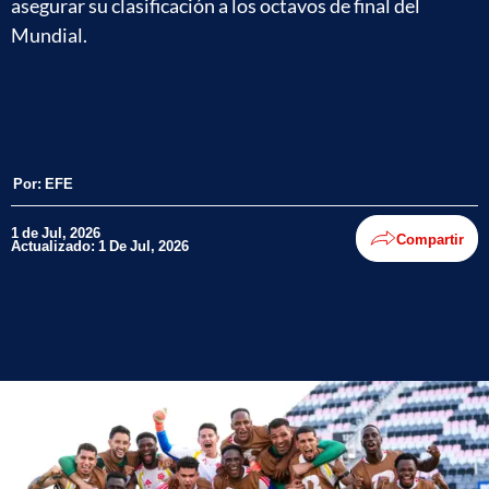
asegurar su clasificación a los octavos de final del
Mundial.
Por:
EFE
1 de Jul, 2026
Compartir
Actualizado: 1 De Jul, 2026