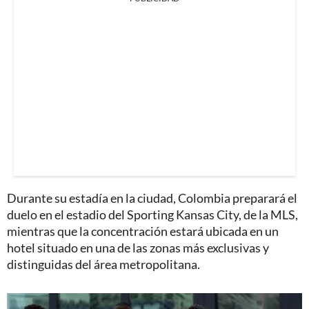
Durante su estadía en la ciudad, Colombia preparará el
duelo en el estadio del Sporting Kansas City, de la MLS,
mientras que la concentración estará ubicada en un
hotel situado en una de las zonas más exclusivas y
distinguidas del área metropolitana.