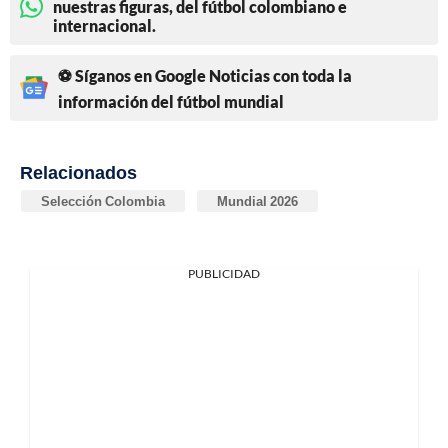
nuestras figuras, del fútbol colombiano e
internacional.
⚽ Síganos en Google Noticias con toda la
información del fútbol mundial
Relacionados
Selección Colombia
Mundial 2026
PUBLICIDAD