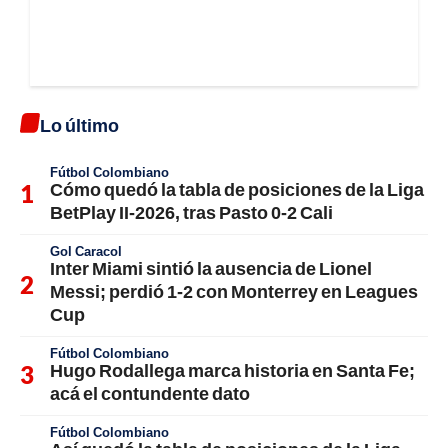
Lo último
Fútbol Colombiano
Cómo quedó la tabla de posiciones de la Liga
BetPlay II-2026, tras Pasto 0-2 Cali
Gol Caracol
Inter Miami sintió la ausencia de Lionel
Messi; perdió 1-2 con Monterrey en Leagues
Cup
Fútbol Colombiano
Hugo Rodallega marca historia en Santa Fe;
acá el contundente dato
Fútbol Colombiano