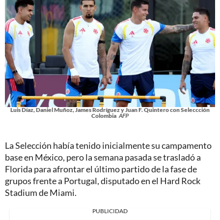
Luis Díaz, Daniel Muñoz, James Rodríguez y Juan F. Quintero con Seleccción
Colombia
AFP
La Selección había tenido inicialmente su campamento
base en México, pero la semana pasada se trasladó a
Florida para afrontar el último partido de la fase de
grupos frente a Portugal, disputado en el Hard Rock
Stadium de Miami.
PUBLICIDAD