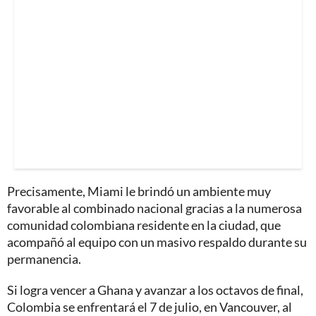
Precisamente, Miami le brindó un ambiente muy
favorable al combinado nacional gracias a la numerosa
comunidad colombiana residente en la ciudad, que
acompañó al equipo con un masivo respaldo durante su
permanencia.
Si logra vencer a Ghana y avanzar a los octavos de final,
Colombia se enfrentará el 7 de julio, en Vancouver, al