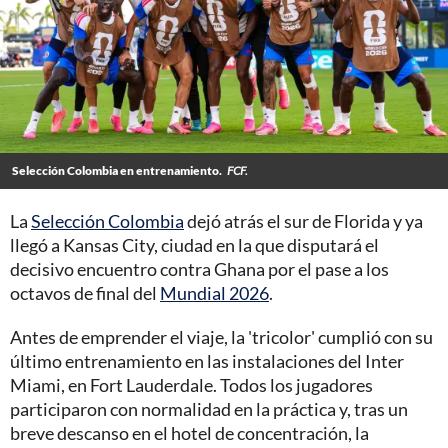
Selección Colombia en entrenamiento.
FCF.
La
Selección Colombia
dejó atrás el sur de Florida y ya
llegó a Kansas City, ciudad en la que disputará el
decisivo encuentro contra Ghana por el pase a los
octavos de final del
Mundial 2026
.
Antes de emprender el viaje, la 'tricolor' cumplió con su
último entrenamiento en las instalaciones del Inter
Miami, en Fort Lauderdale. Todos los jugadores
participaron con normalidad en la práctica y, tras un
breve descanso en el hotel de concentración, la