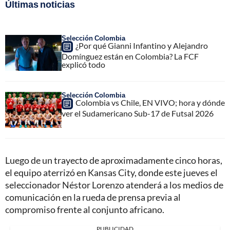
Últimas noticias
Selección Colombia
¿Por qué Gianni Infantino y Alejandro
Domínguez están en Colombia? La FCF
explicó todo
Selección Colombia
Colombia vs Chile, EN VIVO; hora y dónde
ver el Sudamericano Sub-17 de Futsal 2026
Luego de un trayecto de aproximadamente cinco horas,
el equipo aterrizó en Kansas City, donde este jueves el
seleccionador Néstor Lorenzo atenderá a los medios de
comunicación en la rueda de prensa previa al
compromiso frente al conjunto africano.
PUBLICIDAD