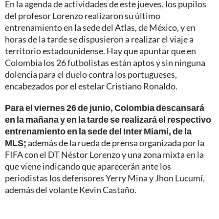
En la agenda de actividades de este jueves, los pupilos
del profesor Lorenzo realizaron su último
entrenamiento en la sede del Atlas, de México, y en
horas de la tarde se dispusieron a realizar el viaje a
territorio estadounidense. Hay que apuntar que en
Colombia los 26 futbolistas están aptos y sin ninguna
dolencia para el duelo contra los portugueses,
encabezados por el estelar Cristiano Ronaldo.
Para el viernes 26 de junio, Colombia descansará
en la mañana y en la tarde se realizará el respectivo
entrenamiento en la sede del Inter Miami, de la
MLS;
además de la rueda de prensa organizada por la
FIFA con el DT Néstor Lorenzo y una zona mixta en la
que viene indicando que aparecerán ante los
periodistas los defensores Yerry Mina y Jhon Lucumí,
además del volante Kevin Castaño.