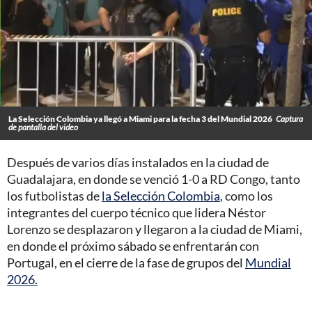
La Selección Colombia ya llegó a Miami para la fecha 3 del Mundial 2026
Captura
de pantalla del video
Después de varios días instalados en la ciudad de
Guadalajara, en donde se venció 1-0 a RD Congo, tanto
los futbolistas de
la Selección Colombia
, como los
integrantes del cuerpo técnico que lidera Néstor
Lorenzo se desplazaron y llegaron a la ciudad de Miami,
en donde el próximo sábado se enfrentarán con
Portugal, en el cierre de la fase de grupos del
Mundial
2026.