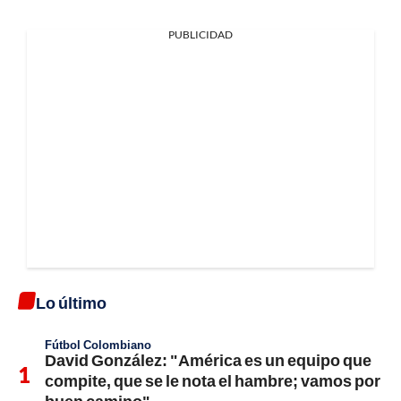
PUBLICIDAD
Lo último
Fútbol Colombiano
David González: "América es un equipo que
compite, que se le nota el hambre; vamos por
buen camino"