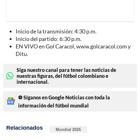
Inicio de la transmisión: 4:30 p.m.
Inicio del partido: 6:30 p.m.
EN VIVO en Gol Caracol, www.golcaracol.com y
Ditu.
Siga nuestro canal para tener las noticias de
nuestras figuras, del fútbol colombiano e
internacional.
⚽ Síganos en Google Noticias con toda la
información del fútbol mundial
Relacionados
Mundial 2026