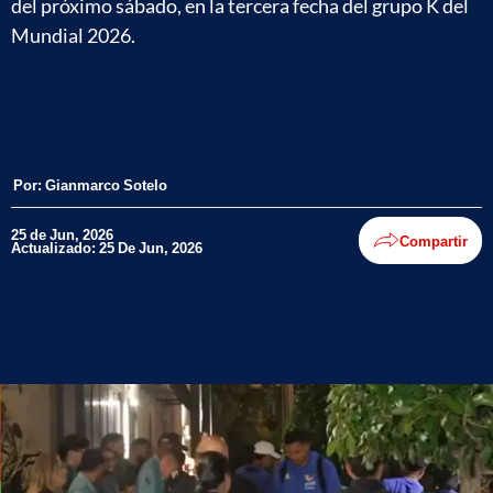
del próximo sábado, en la tercera fecha del grupo K del
Mundial 2026.
Por:
Gianmarco Sotelo
25 de Jun, 2026
Compartir
Actualizado: 25 De Jun, 2026