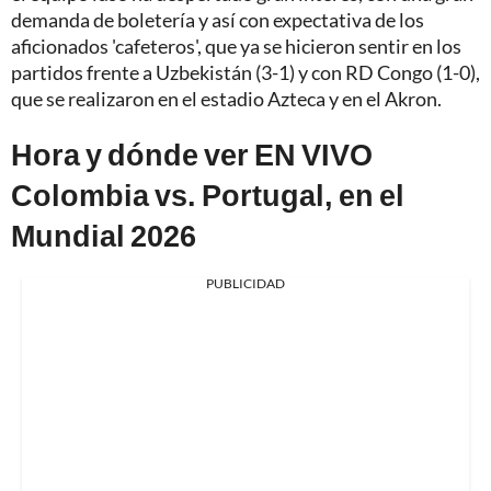
demanda de boletería y así con expectativa de los
aficionados 'cafeteros', que ya se hicieron sentir en los
partidos frente a Uzbekistán (3-1) y con RD Congo (1-0),
que se realizaron en el estadio Azteca y en el Akron.
Hora y dónde ver EN VIVO
Colombia vs. Portugal, en el
Mundial 2026
PUBLICIDAD