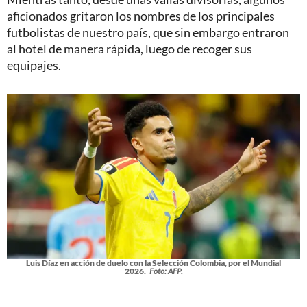
aficionados gritaron los nombres de los principales
futbolistas de nuestro país, que sin embargo entraron
al hotel de manera rápida, luego de recoger sus
equipajes.
Luis Díaz en acción de duelo con la Selección Colombia, por el Mundial
2026.
Foto: AFP.