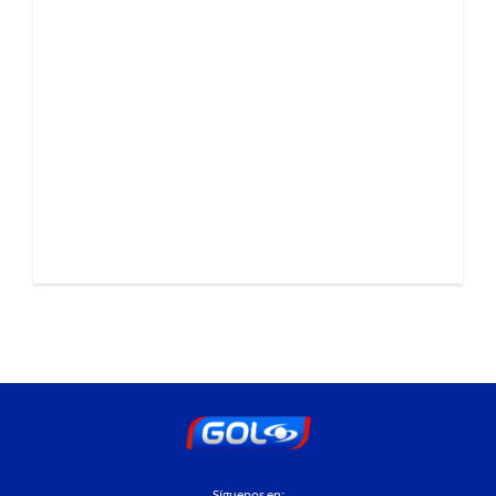
Síguenos en: