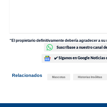
“El propietario definitivamente debería agradecer a su
Suscríbase a nuestro canal d
✔️ Síganos en Google Noticias
Relacionados
Mascotas
Historias Insólitas