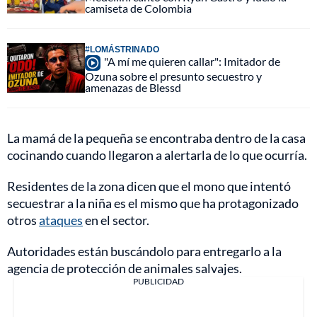
camiseta de Colombia
#LOMÁSTRINADO
"A mí me quieren callar": Imitador de
Ozuna sobre el presunto secuestro y
amenazas de Blessd
La mamá de la pequeña se encontraba dentro de la casa
cocinando cuando llegaron a alertarla de lo que ocurría.
Residentes de la zona dicen que el mono que intentó
secuestrar a la niña es el mismo que ha protagonizado
otros
ataques
en el sector.
Autoridades están buscándolo para entregarlo a la
agencia de protección de animales salvajes.
PUBLICIDAD