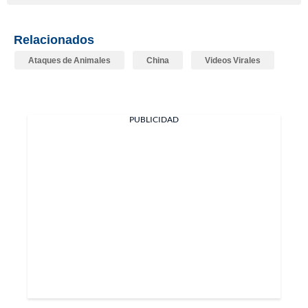
Relacionados
Ataques de Animales
China
Videos Virales
PUBLICIDAD