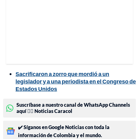
Sacrificaron a zorro que mordió a un
legislador y a una periodista en el Congreso de
Estados Unidos
Suscríbase a nuestro canal de WhatsApp Channels
aquí 👉🏻 Noticias Caracol
✔️ Síganos en Google Noticias con toda la
información de Colombia y el mundo.