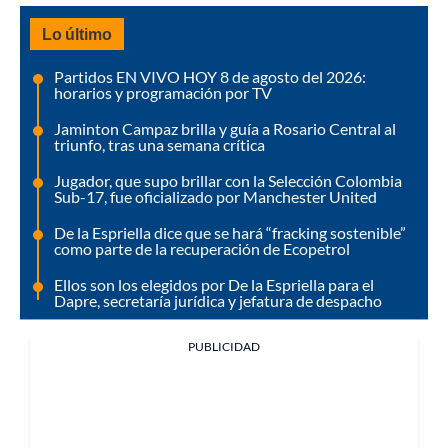
Lo último
Partidos EN VIVO HOY 8 de agosto del 2026:
horarios y programación por TV
Jaminton Campaz brilla y guía a Rosario Central al
triunfo, tras una semana crítica
Jugador, que supo brillar con la Selección Colombia
Sub-17, fue oficializado por Manchester United
De la Espriella dice que se hará “fracking sostenible”
como parte de la recuperación de Ecopetrol
Ellos son los elegidos por De la Espriella para el
Dapre, secretaría jurídica y jefatura de despacho
PUBLICIDAD