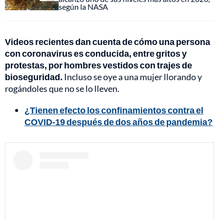
según la NASA
Videos recientes dan cuenta de cómo una persona
con coronavirus es conducida, entre gritos y
protestas, por hombres vestidos con trajes de
bioseguridad.
Incluso se oye a una mujer llorando y
rogándoles que no se lo lleven.
¿Tienen efecto los confinamientos contra el
COVID-19 después de dos años de pandemia?