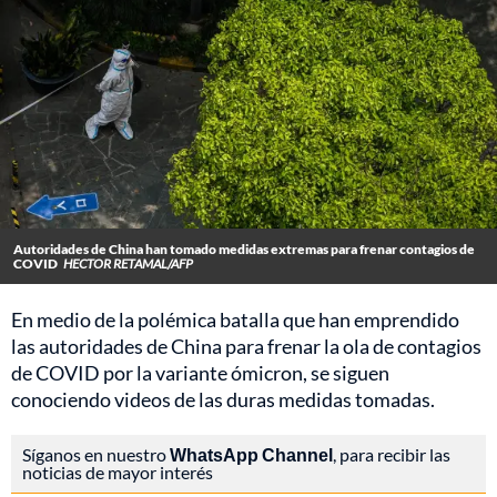
Autoridades de China han tomado medidas extremas para frenar contagios de
COVID
HECTOR RETAMAL/AFP
En medio de la polémica batalla que han emprendido
las autoridades de China para frenar la ola de contagios
de COVID por la variante ómicron, se siguen
conociendo videos de las duras medidas tomadas.
Síganos en nuestro
WhatsApp Channel
, para recibir las
noticias de mayor interés