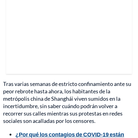
Tras varias semanas de estricto confinamiento ante su
peor rebrote hasta ahora, los habitantes de la
metrópolis china de Shanghái viven sumidos en la
incertidumbre, sin saber cuándo podrán volver a
recorrer sus calles mientras sus protestas en redes
sociales son acalladas por los censores.
¿Por qué los contagios de COVID-19 están