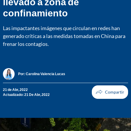
llevado a zona de
confinamiento
Las impactantes imágenes que circulan en redes han
generado críticas a las medidas tomadas en China para
frenar los contagios.
Por:
Carolina Valencia Lucas
21 de Abr, 2022
Actualizado: 21 De Abr, 2022