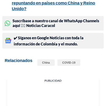
repuntando en países como China y Reino
Unido?
Suscríbase a nuestro canal de WhatsApp Channels
aquí 👉🏻 Noticias Caracol
✔️ Síganos en Google Noticias con toda la
información de Colombia y el mundo.
Relacionados
China
COVID-19
PUBLICIDAD