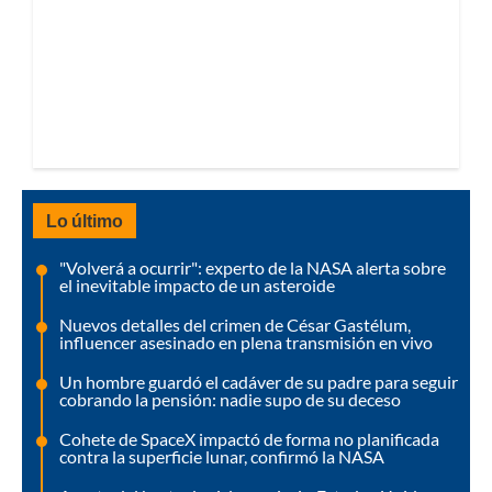
Lo último
"Volverá a ocurrir": experto de la NASA alerta sobre
el inevitable impacto de un asteroide
Nuevos detalles del crimen de César Gastélum,
influencer asesinado en plena transmisión en vivo
Un hombre guardó el cadáver de su padre para seguir
cobrando la pensión: nadie supo de su deceso
Cohete de SpaceX impactó de forma no planificada
contra la superficie lunar, confirmó la NASA