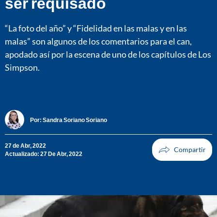
ser requisado
“La foto del año” y “Fidelidad en las malas y en las
malas” son algunos de los comentarios para el can,
apodado así por la escena de uno de los capítulos de Los
Simpson.
Por:
Sandra Soriano Soriano
27 de Abr, 2022
Actualizado: 27 De Abr, 2022