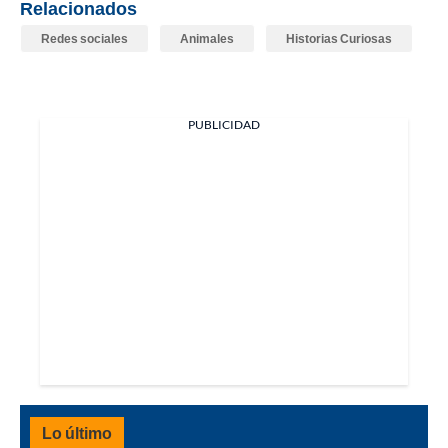
Relacionados
Redes sociales
Animales
Historias Curiosas
PUBLICIDAD
Lo último