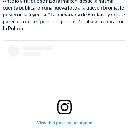
Ante lo viral que se hizo la imagen, desde la misma
cuenta publicaron una nueva foto a la que, en broma, le
pusieron la leyenda: “La nueva vida de Firulais” y donde
pareciera que el
‘perro
sospechoso’ trabajara ahora con
la Policía.
View this post on Instagram