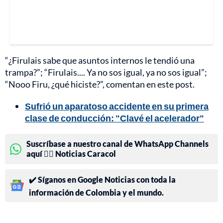
“¿Firulais sabe que asuntos internos le tendió una
trampa?”; “Firulais.... Ya no sos igual, ya no sos igual”;
“Nooo Firu, ¿qué hiciste?”, comentan en este post.
Sufrió un aparatoso accidente en su primera
clase de conducción: "Clavé el acelerador"
Suscríbase a nuestro canal de WhatsApp Channels
aquí 👉🏻 Noticias Caracol
✔️ Síganos en Google Noticias con toda la
información de Colombia y el mundo.