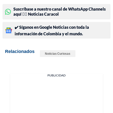
Suscríbase a nuestro canal de WhatsApp Channels
aquí 👉🏻 Noticias Caracol
✔️ Síganos en Google Noticias con toda la
información de Colombia y el mundo.
Relacionados
Noticias Curiosas
PUBLICIDAD