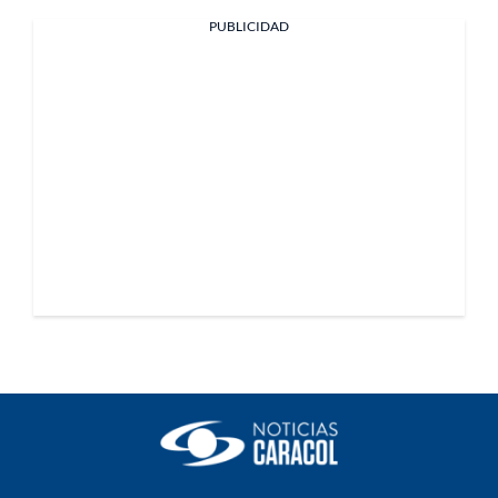
PUBLICIDAD