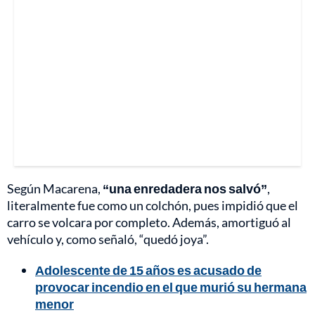
Según Macarena,
“una enredadera nos salvó”
,
literalmente fue como un colchón, pues impidió que el
carro se volcara por completo. Además, amortiguó al
vehículo y, como señaló, “quedó joya”.
Adolescente de 15 años es acusado de
provocar incendio en el que murió su hermana
menor