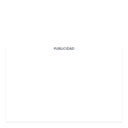
PUBLICIDAD