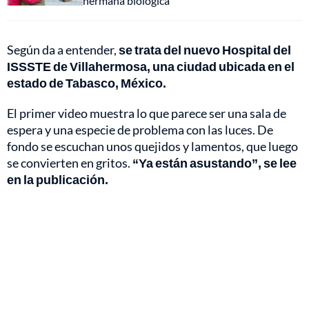
hermana biológica
Según da a entender,
se trata del nuevo Hospital del
ISSSTE de Villahermosa, una ciudad ubicada en el
estado de Tabasco, México.
El primer video muestra lo que parece ser una sala de
espera y una especie de problema con las luces. De
fondo se escuchan unos quejidos y lamentos, que luego
se convierten en gritos.
“Ya están asustando”, se lee
en la publicación.