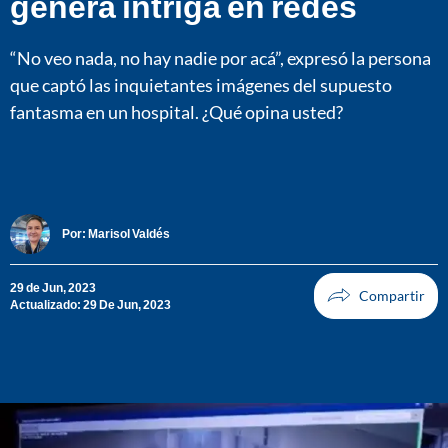
genera intriga en redes
“No veo nada, no hay nadie por acá”, expresó la persona
que captó las inquietantes imágenes del supuesto
fantasma en un hospital. ¿Qué opina usted?
Por:
Marisol Valdés
29 de Jun, 2023
Actualizado: 29 De Jun, 2023