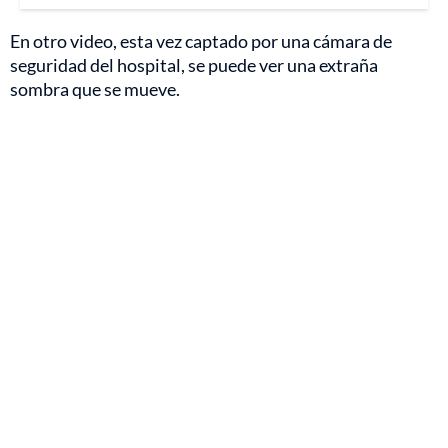
En otro video, esta vez captado por una cámara de
seguridad del hospital, se puede ver una extraña
sombra que se mueve.