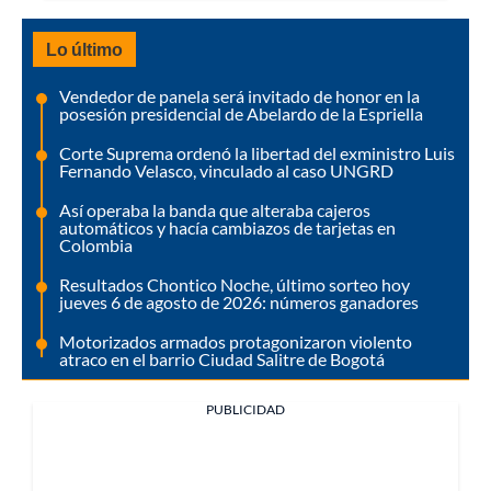
Lo último
Vendedor de panela será invitado de honor en la
posesión presidencial de Abelardo de la Espriella
Corte Suprema ordenó la libertad del exministro Luis
Fernando Velasco, vinculado al caso UNGRD
Así operaba la banda que alteraba cajeros
automáticos y hacía cambiazos de tarjetas en
Colombia
Resultados Chontico Noche, último sorteo hoy
jueves 6 de agosto de 2026: números ganadores
Motorizados armados protagonizaron violento
atraco en el barrio Ciudad Salitre de Bogotá
PUBLICIDAD