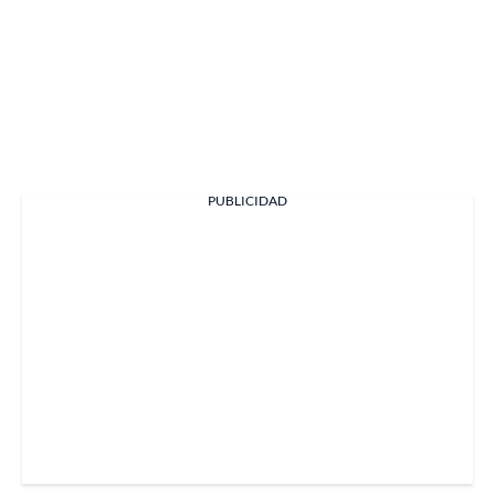
PUBLICIDAD