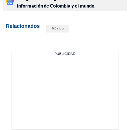
información de Colombia y el mundo.
Relacionados
México
PUBLICIDAD