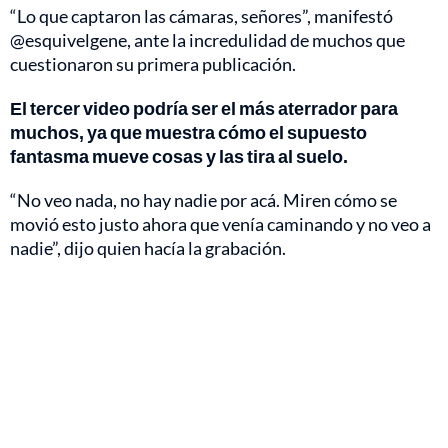
“Lo que captaron las cámaras, señores”, manifestó
@esquivelgene, ante la incredulidad de muchos que
cuestionaron su primera publicación.
El tercer video podría ser el más aterrador para
muchos, ya que muestra cómo el supuesto
fantasma mueve cosas y las tira al suelo.
“No veo nada, no hay nadie por acá. Miren cómo se
movió esto justo ahora que venía caminando y no veo a
nadie”, dijo quien hacía la grabación.