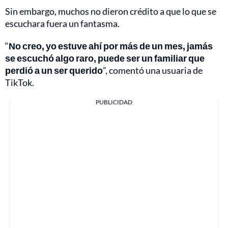
Sin embargo, muchos no dieron crédito a que lo que se
escuchara fuera un fantasma.
“
No creo, yo estuve ahí por más de un mes, jamás
se escuchó algo raro, puede ser un familiar que
perdió a un ser querido
”, comentó una usuaria de
TikTok.
PUBLICIDAD