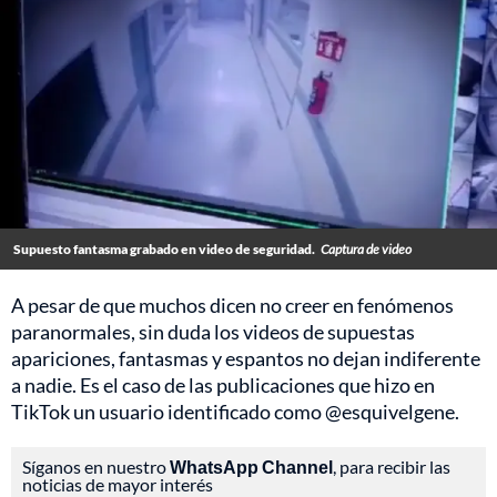
Supuesto fantasma grabado en video de seguridad.
Captura de video
A pesar de que muchos dicen no creer en fenómenos
paranormales, sin duda los videos de supuestas
apariciones, fantasmas y espantos no dejan indiferente
a nadie. Es el caso de las publicaciones que hizo en
TikTok un usuario identificado como @esquivelgene.
Síganos en nuestro
WhatsApp Channel
, para recibir las
noticias de mayor interés