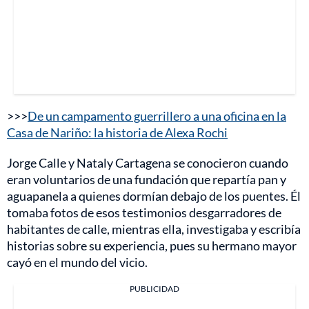
>>>
De un campamento guerrillero a una oficina en la
Casa de Nariño: la historia de Alexa Rochi
Jorge Calle y Nataly Cartagena se conocieron cuando
eran voluntarios de una fundación que repartía pan y
aguapanela a quienes dormían debajo de los puentes. Él
tomaba fotos de esos testimonios desgarradores de
habitantes de calle, mientras ella, investigaba y escribía
historias sobre su experiencia, pues su hermano mayor
cayó en el mundo del vicio.
PUBLICIDAD