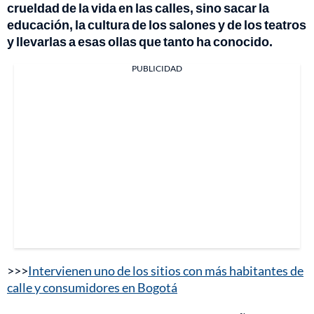
crueldad de la vida en las calles, sino sacar la
educación, la cultura de los salones y de los teatros
y llevarlas a esas ollas que tanto ha conocido.
PUBLICIDAD
>>>
Intervienen uno de los sitios con más habitantes de
calle y consumidores en Bogotá