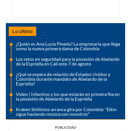
Lo último
¿Quién es Ana Lucía Pineda? La empresaria que llega
como la nueva primera dama de Colombia
Los retos en seguridad para la posesión de Abelardo
de la Espriella en Cali este 7 de agosto
¿Qué se espera de relación de Estados Unidos y
Colombia durante mandato de Abelardo de la
Espriella?
Video | Infantino y los que estarán en primera fila en
la posesión de Abelardo de la Espriella
Kraken Sinfónico arranca gira por Colombia: "Elkin
sigue haciendo música con nosotros"
PUBLICIDAD