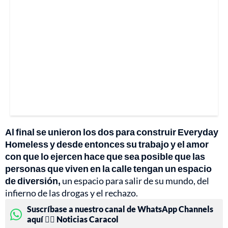
Al final se unieron los dos para construir Everyday
Homeless y desde entonces su trabajo y el amor
con que lo ejercen hace que sea posible que las
personas que viven en la calle tengan un espacio
de diversión,
un espacio para salir de su mundo, del
infierno de las drogas y el rechazo.
Suscríbase a nuestro canal de WhatsApp Channels
aquí 👉🏻 Noticias Caracol