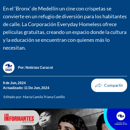
En el ‘Bronx’ de Medellín un cine con crispetas se
convierte en un refugio de diversión para los habitantes
de calle. La Corporación Everyday Homeless ofrece
películas gratuitas, creando un espacio donde la cultura
y la educación se encuentran con quienes más lo
necesitan.
Por:
Noticias Caracol
9 de Jun, 2024
Actualizado: 11 De Jun, 2024
Editado por:
María Camila Triana Castillo