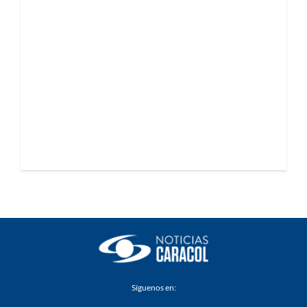
Síguenos en: