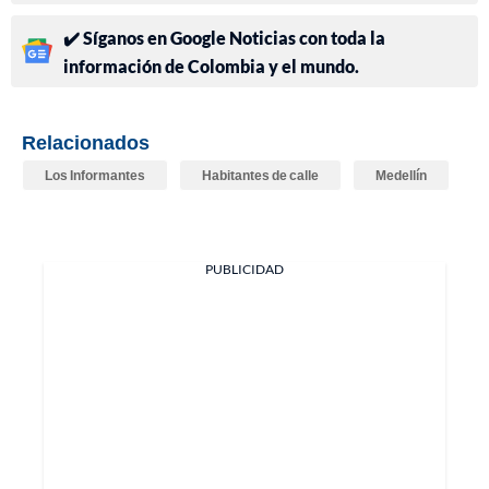
✔️ Síganos en Google Noticias con toda la
información de Colombia y el mundo.
Relacionados
Los Informantes
Habitantes de calle
Medellín
PUBLICIDAD