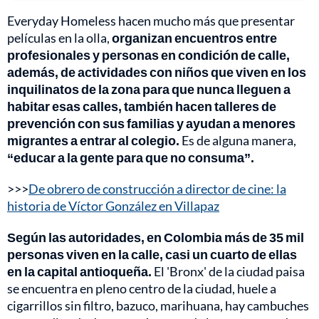
Everyday Homeless hacen mucho más que presentar
películas en la olla,
organizan encuentros entre
profesionales y personas en condición de calle,
además, de actividades con niños que viven en los
inquilinatos de la zona para que nunca lleguen a
habitar esas calles, también hacen talleres de
prevención con sus familias y ayudan a menores
migrantes a entrar al colegio.
Es de alguna manera,
“educar a la gente para que no consuma”.
>>>
De obrero de construcción a director de cine: la
historia de Víctor González en Villapaz
Según las autoridades, en Colombia más de 35 mil
personas viven en la calle, casi un cuarto de ellas
en la capital antioqueña.
El 'Bronx' de la ciudad paisa
se encuentra en pleno centro de la ciudad, huele a
cigarrillos sin filtro, bazuco, marihuana, hay cambuches