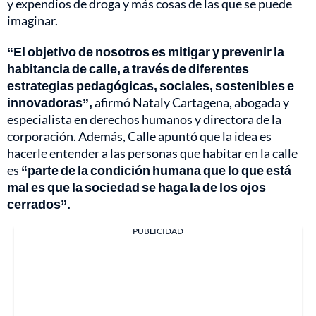
y expendios de droga y más cosas de las que se puede
imaginar.
“El objetivo de nosotros es mitigar y prevenir la
habitancia de calle, a través de diferentes
estrategias pedagógicas, sociales, sostenibles e
innovadoras”,
afirmó Nataly Cartagena, abogada y
especialista en derechos humanos y directora de la
corporación. Además, Calle apuntó que la idea es
hacerle entender a las personas que habitar en la calle
es
“parte de la condición humana que lo que está
mal es que la sociedad se haga la de los ojos
cerrados”.
PUBLICIDAD