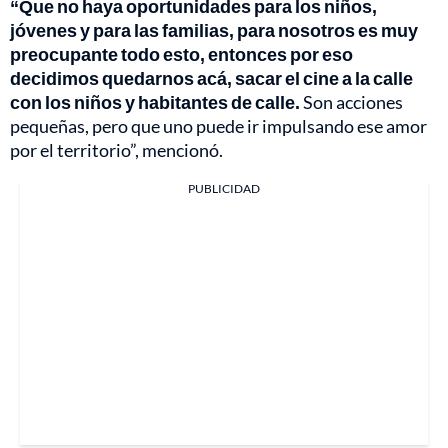
“Que no haya oportunidades para los niños,
jóvenes y para las familias, para nosotros es muy
preocupante todo esto, entonces por eso
decidimos quedarnos acá, sacar el cine a la calle
con los niños y habitantes de calle.
Son acciones
pequeñas, pero que uno puede ir impulsando ese amor
por el territorio”, mencionó.
PUBLICIDAD