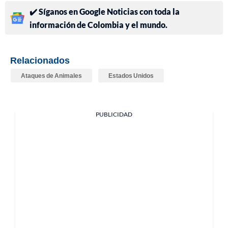
✔️ Síganos en Google Noticias con toda la
información de Colombia y el mundo.
Relacionados
Ataques de Animales
Estados Unidos
PUBLICIDAD