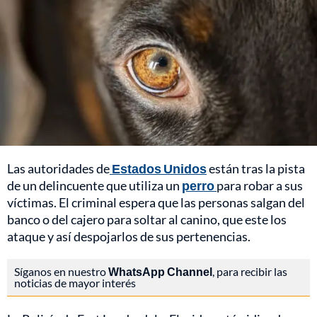
Las autoridades de
Estados Unidos
están tras la pista
de un delincuente que utiliza un
perro
para robar a sus
víctimas. El criminal espera que las personas salgan del
banco o del cajero para soltar al canino, que este los
ataque y así despojarlos de sus pertenencias.
Síganos en nuestro
WhatsApp Channel
, para recibir las
noticias de mayor interés