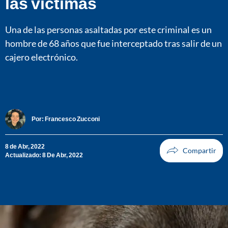
las víctimas
Una de las personas asaltadas por este criminal es un
hombre de 68 años que fue interceptado tras salir de un
cajero electrónico.
Por:
Francesco Zucconi
8 de Abr, 2022
Actualizado: 8 De Abr, 2022